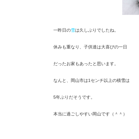
一昨日の
雪
は久しぶりでしたね。
休みも重なり、子供達は大喜びの一日
だったお家もあったと思います。
なんと、岡山市は1センチ以上の積雪は
5年ぶりだそうです。
本当に過ごしやすい岡山です（＾＾）