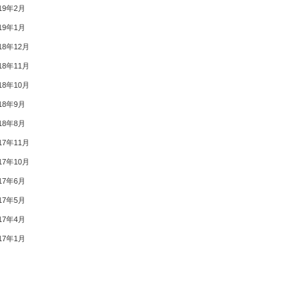
19年2月
19年1月
18年12月
18年11月
18年10月
18年9月
18年8月
17年11月
17年10月
17年6月
17年5月
17年4月
17年1月