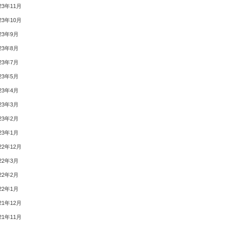
23年11月
23年10月
23年9月
23年8月
23年7月
23年5月
23年4月
23年3月
23年2月
23年1月
22年12月
22年3月
22年2月
22年1月
21年12月
21年11月