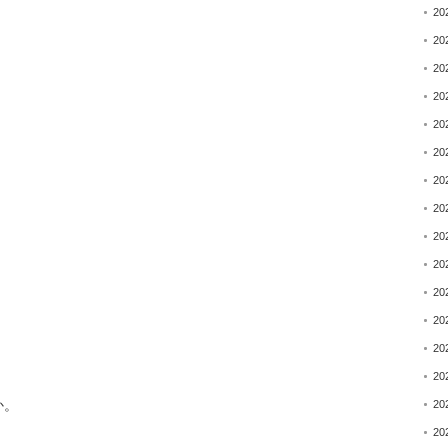
20
20
20
20
20
20
20
20
20
20
20
20
20
20
か。
20
20