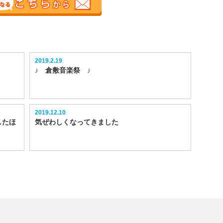
2019.2.19
♪ 倉敷音楽祭 ♪
2019.12.10
したほ
気ぜわしくなってきました