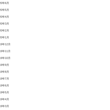
20年6月
20年5月
20年4月
20年3月
20年2月
20年1月
19年12月
19年11月
19年10月
19年9月
19年8月
19年7月
19年6月
19年5月
19年4月
19年3月