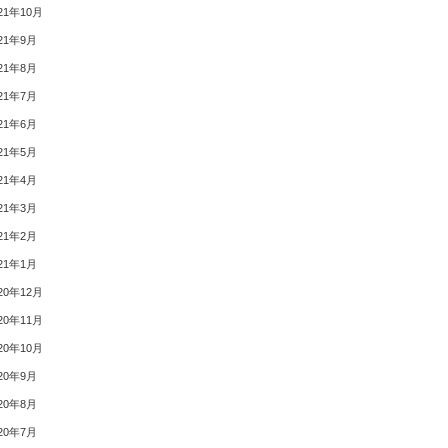
21年10月
21年9月
21年8月
21年7月
21年6月
21年5月
21年4月
21年3月
21年2月
21年1月
20年12月
20年11月
20年10月
20年9月
20年8月
20年7月