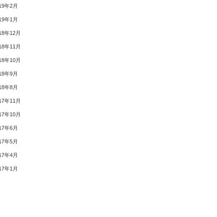
19年2月
19年1月
18年12月
18年11月
18年10月
18年9月
18年8月
17年11月
17年10月
17年6月
17年5月
17年4月
17年1月