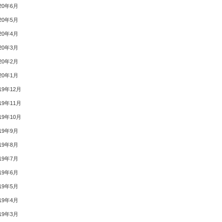
20年6月
20年5月
20年4月
20年3月
20年2月
20年1月
19年12月
19年11月
19年10月
19年9月
19年8月
19年7月
19年6月
19年5月
19年4月
19年3月