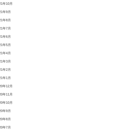
21年10月
21年9月
21年8月
21年7月
21年6月
21年5月
21年4月
21年3月
21年2月
21年1月
20年12月
20年11月
20年10月
20年9月
20年8月
20年7月