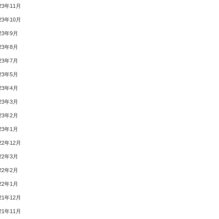
23年11月
23年10月
23年9月
23年8月
23年7月
23年5月
23年4月
23年3月
23年2月
23年1月
22年12月
22年3月
22年2月
22年1月
21年12月
21年11月