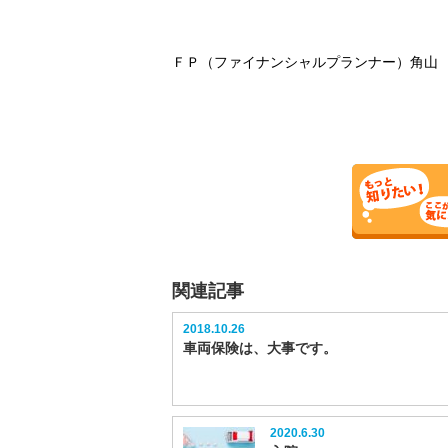
ＦＰ（ファイナンシャルプランナー）角山
関連記事
2018.10.26
車両保険は、大事です。
2020.6.30