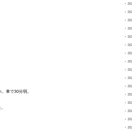
20
20
20
20
20
20
20
20
20
20
20
ｍ。車で
30
分弱。
20
20
た。
20
20
20