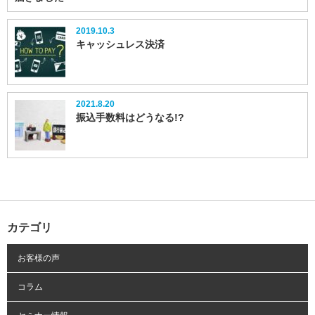
2019.10.3
キャッシュレス決済
2021.8.20
振込手数料はどうなる!?
カテゴリ
お客様の声
コラム