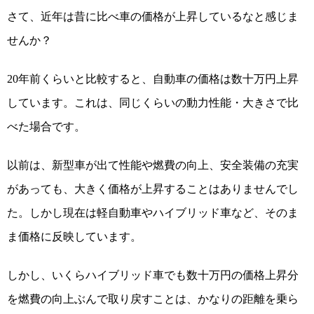
さて、近年は昔に比べ車の価格が上昇しているなと感じま
せんか？
20
年前くらいと比較すると、自動車の価格は数十万円上昇
しています。これは、同じくらいの動力性能・大きさで比
べた場合です。
以前は、新型車が出て性能や燃費の向上、安全装備の充実
があっても、大きく価格が上昇することはありませんでし
た。しかし現在は軽自動車やハイブリッド車など、そのま
ま価格に反映しています。
しかし、いくらハイブリッド車でも数十万円の価格上昇分
を燃費の向上ぶんで取り戻すことは、かなりの距離を乗ら