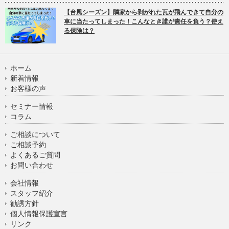
【台風シーズン】隣家から剥がれた瓦が飛んできて自分の
車に当たってしまった！こんなとき誰が責任を負う？使え
る保険は？
ホーム
新着情報
お客様の声
セミナー情報
コラム
ご相談について
ご相談予約
よくあるご質問
お問い合わせ
会社情報
スタッフ紹介
勧誘方針
個人情報保護宣言
リンク