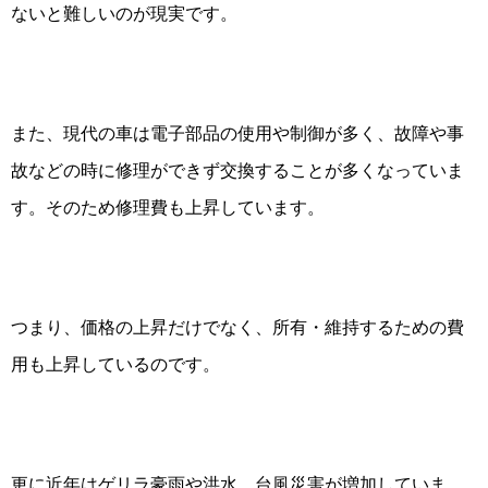
ないと難しいのが現実です。
また、現代の車は電子部品の使用や制御が多く、故障や事
故などの時に修理ができず交換することが多くなっていま
す。そのため修理費も上昇しています。
つまり、価格の上昇だけでなく、所有・維持するための費
用も上昇しているのです。
更に近年はゲリラ豪雨や洪水、台風災害が増加していま