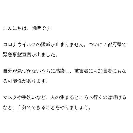
こんにちは。岡﨑です。
コロナウイルスの猛威が止まりません。ついに７都府県で
緊急事態宣言が出ました。
自分が気づかないうちに感染し、被害者にも加害者にもな
る可能性があります。
マスクや手洗いなど、人の集まるところへ行くのは避ける
など、自分でできることをやりましょう。