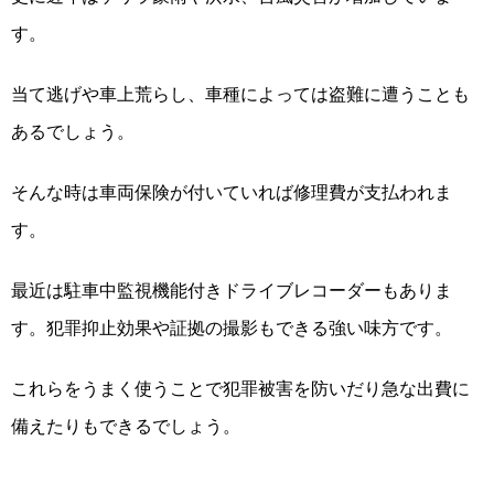
す。
当て逃げや車上荒らし、車種によっては盗難に遭うことも
あるでしょう。
そんな時は車両保険が付いていれば修理費が支払われま
す。
最近は駐車中監視機能付きドライブレコーダーもありま
す。犯罪抑止効果や証拠の撮影もできる強い味方です。
これらをうまく使うことで犯罪被害を防いだり急な出費に
備えたりもできるでしょう。