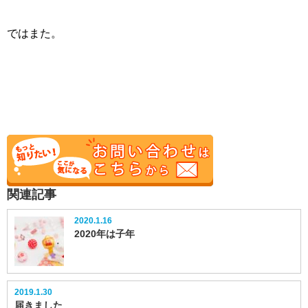
ではまた。
関連記事
2020.1.16
2020年は子年
2019.1.30
届きました