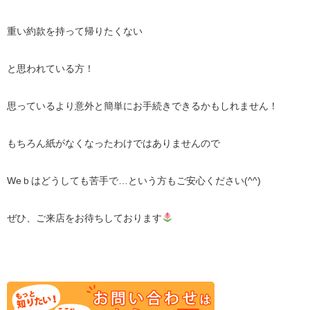
重い約款を持って帰りたくない
と思われている方！
思っているより意外と簡単にお手続きできるかもしれません！
もちろん紙がなくなったわけではありませんので
Weｂはどうしても苦手で…という方もご安心ください(^^)
ぜひ、ご来店をお待ちしております