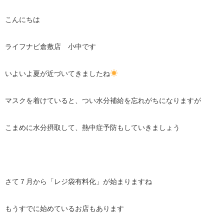
こんにちは
ライフナビ倉敷店 小中です
いよいよ夏が近づいてきましたね
マスクを着けていると、つい水分補給を忘れがちになりますが
こまめに水分摂取して、熱中症予防もしていきましょう
さて７月から「レジ袋有料化」が始まりますね
もうすでに始めているお店もあります