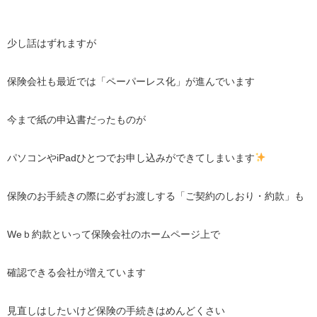
少し話はずれますが
保険会社も最近では「ペーパーレス化」が進んでいます
今まで紙の申込書だったものが
パソコンやiPadひとつでお申し込みができてしまいます
保険のお手続きの際に必ずお渡しする「ご契約のしおり・約款」も
Weｂ約款といって保険会社のホームページ上で
確認できる会社が増えています
見直しはしたいけど保険の手続きはめんどくさい