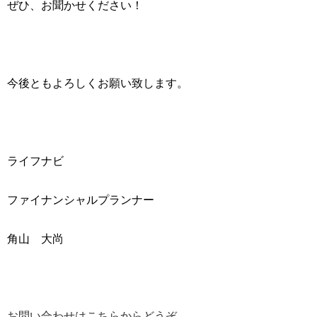
ぜひ、お聞かせください！
今後ともよろしくお願い致します。
ライフナビ
ファイナンシャルプランナー
角山 大尚
お問い合わせは
こちら
からどうぞ。