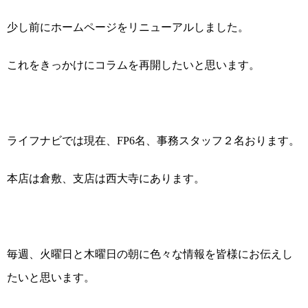
少し前にホームページをリニューアルしました。
これをきっかけにコラムを再開したいと思います。
ライフナビでは現在、
FP6
名、事務スタッフ２名おります。
本店は倉敷、支店は西大寺にあります。
毎週、火曜日と木曜日の朝に色々な情報を皆様にお伝えし
たいと思います。