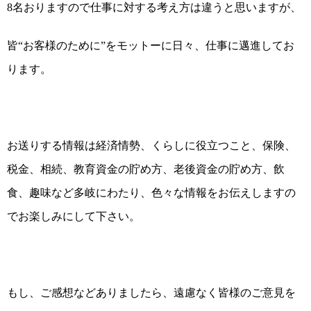
8
名おりますので仕事に対する考え方は違うと思いますが、
皆“お客様のために”をモットーに日々、仕事に邁進してお
ります。
お送りする情報は経済情勢、くらしに役立つこと、保険、
税金、相続、教育資金の貯め方、老後資金の貯め方、飲
食、趣味など多岐にわたり、色々な情報をお伝えしますの
でお楽しみにして下さい。
もし、ご感想などありましたら、遠慮なく皆様のご意見を