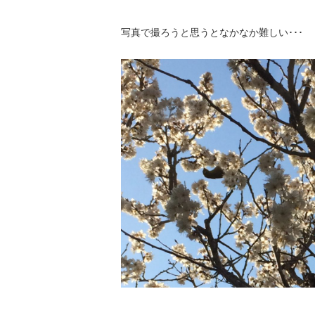
写真で撮ろうと思うとなかなか難しい･･･