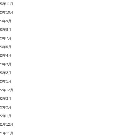
23年11月
23年10月
23年9月
23年8月
23年7月
23年5月
23年4月
23年3月
23年2月
23年1月
22年12月
22年3月
22年2月
22年1月
21年12月
21年11月