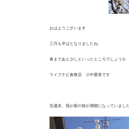
おはようございます
三月も半ばとなりましたね
春まであと少しといったところでしょうか
ライフナビ倉敷店 小中愛美です
先週末、我が家の桜が満開になっていました(