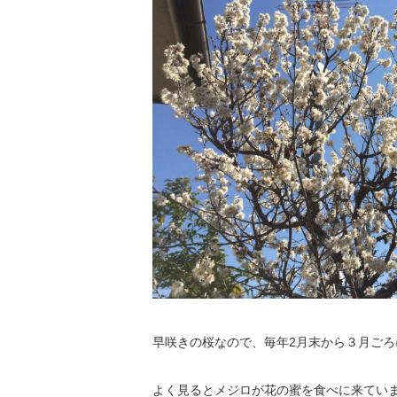
早咲きの桜なので、毎年2月末から３月ごろ
よく見るとメジロが花の蜜を食べに来てい