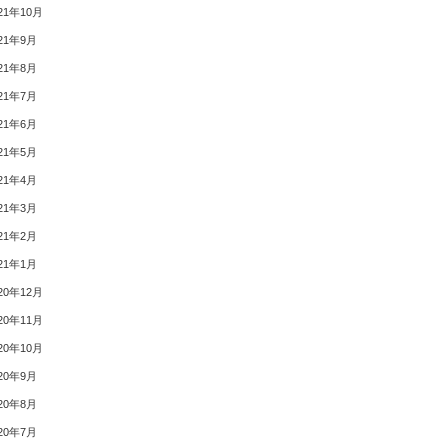
21年10月
21年9月
21年8月
21年7月
21年6月
21年5月
21年4月
21年3月
21年2月
21年1月
20年12月
20年11月
20年10月
20年9月
20年8月
20年7月