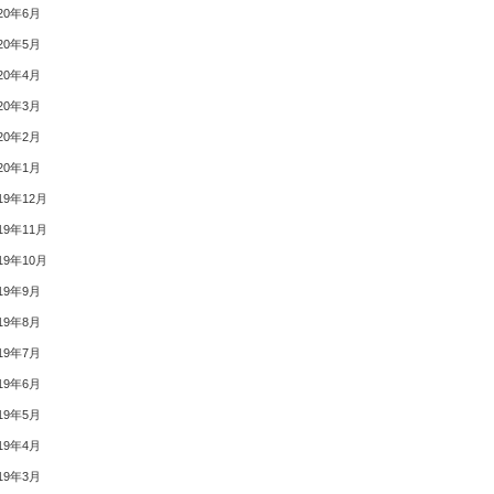
20年6月
20年5月
20年4月
20年3月
20年2月
20年1月
19年12月
19年11月
19年10月
19年9月
19年8月
19年7月
19年6月
19年5月
19年4月
19年3月