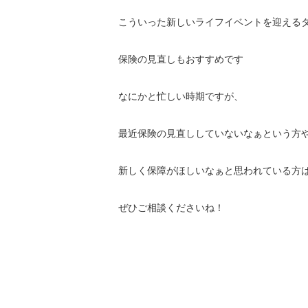
こういった新しいライフイベントを迎える
保険の見直しもおすすめです
なにかと忙しい時期ですが、
最近保険の見直ししていないなぁという方
新しく保障がほしいなぁと思われている方
ぜひご相談くださいね！