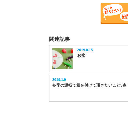
関連記事
2019.8.15
お盆
2019.1.9
冬季の運転で気を付けて頂きたいこと3点