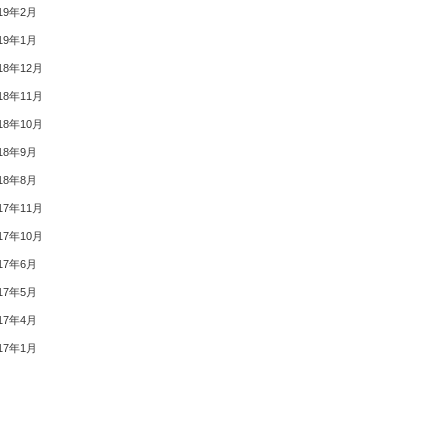
19年2月
19年1月
18年12月
18年11月
18年10月
18年9月
18年8月
17年11月
17年10月
17年6月
17年5月
17年4月
17年1月