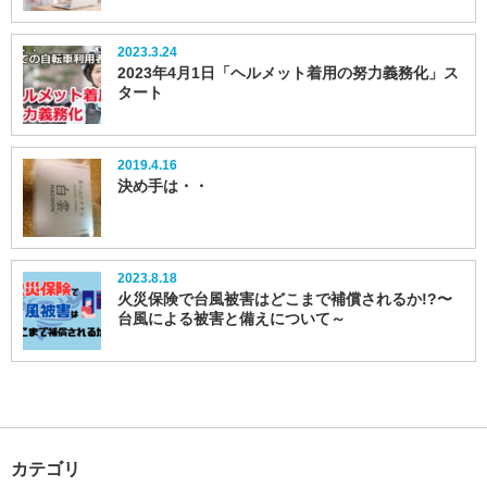
2023.3.24
2023年4月1日「ヘルメット着用の努力義務化」ス
タート
2019.4.16
決め手は・・
2023.8.18
火災保険で台風被害はどこまで補償されるか!?〜
台風による被害と備えについて～
カテゴリ