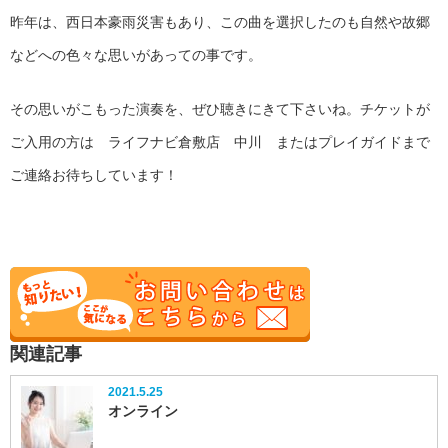
昨年は、西日本豪雨災害もあり、この曲を選択したのも自然や故郷
などへの色々な思いがあっての事です。
その思いがこもった演奏を、ぜひ聴きにきて下さいね。チケットが
ご入用の方は ライフナビ倉敷店 中川 またはプレイガイドまで
ご連絡お待ちしています！
関連記事
2021.5.25
オンライン