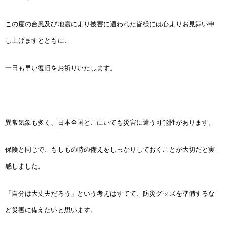
この度の台風及び地震により被害に遭われた皆様には心よりお見舞い申
し上げますとともに、
一日も早い復旧をお祈りいたします。
異常気象も多く、日本全国どこにいても災害に遭う可能性があります。
保険と同じで、もしもの時の備えをしっかりしておくことが大切だと実
感しました。
「自分は大丈夫だろう」という考えはすてて、防災グッズを準備するな
ど災害に備えたいと思います。