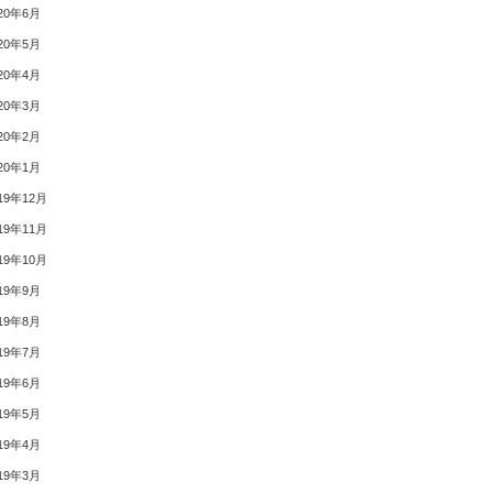
20年6月
20年5月
20年4月
20年3月
20年2月
20年1月
19年12月
19年11月
19年10月
19年9月
19年8月
19年7月
19年6月
19年5月
19年4月
19年3月