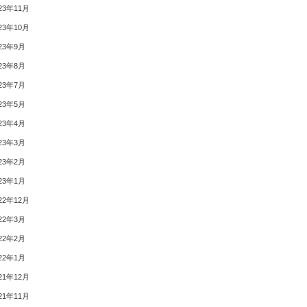
23年11月
23年10月
23年9月
23年8月
23年7月
23年5月
23年4月
23年3月
23年2月
23年1月
22年12月
22年3月
22年2月
22年1月
21年12月
21年11月