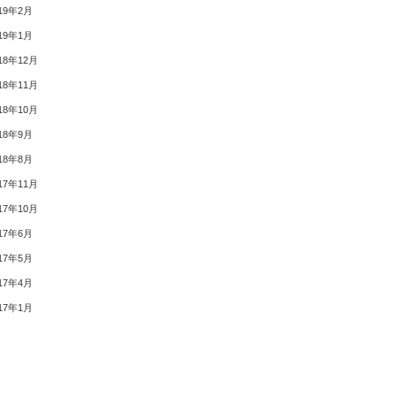
19年2月
19年1月
18年12月
18年11月
18年10月
18年9月
18年8月
17年11月
17年10月
17年6月
17年5月
17年4月
17年1月