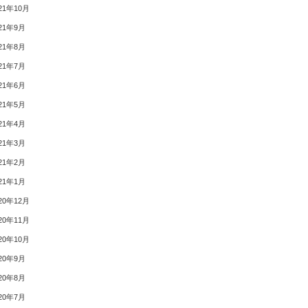
21年10月
21年9月
21年8月
21年7月
21年6月
21年5月
21年4月
21年3月
21年2月
21年1月
20年12月
20年11月
20年10月
20年9月
20年8月
20年7月