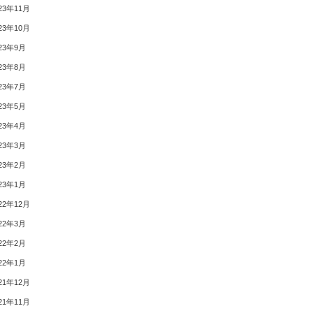
23年11月
23年10月
23年9月
23年8月
23年7月
23年5月
23年4月
23年3月
23年2月
23年1月
22年12月
22年3月
22年2月
22年1月
21年12月
21年11月