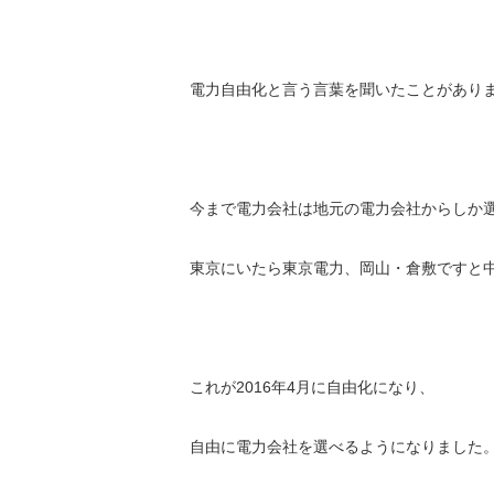
電力自由化と言う言葉を聞いたことがあり
今まで電力会社は地元の電力会社からしか
東京にいたら東京電力、岡山・倉敷ですと
これが2016年4月に自由化になり、
自由に電力会社を選べるようになりました