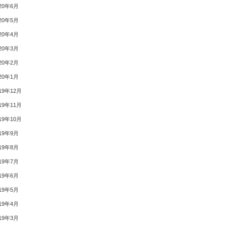
20年6月
20年5月
20年4月
20年3月
20年2月
20年1月
19年12月
19年11月
19年10月
19年9月
19年8月
19年7月
19年6月
19年5月
19年4月
19年3月