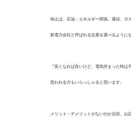
例えば、石油・エネルギー関係、通信、ガ
新電力会社と呼ばれる企業を選べるように
『安くなれば良いけど、電気停まった時は
思われる方もいらっしゃると思います。
メリット・デメリットがないのか次回、お