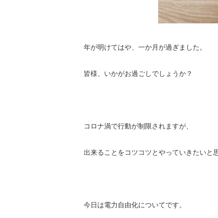
年が明けてはや、一か月が過ぎました。
皆様、いかがお過ごしでしょうか？
コロナ渦で行動が制限されますが、
出来ることをコツコツとやっていきたいと
今日は電力自由化についてです。