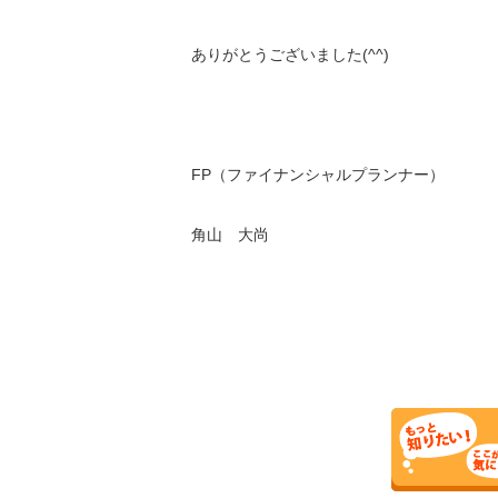
ありがとうございました(^^)
FP（ファイナンシャルプランナー）
角山 大尚