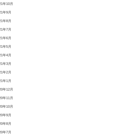
21年10月
21年9月
21年8月
21年7月
21年6月
21年5月
21年4月
21年3月
21年2月
21年1月
20年12月
20年11月
20年10月
20年9月
20年8月
20年7月