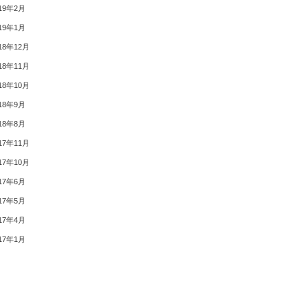
19年2月
19年1月
18年12月
18年11月
18年10月
18年9月
18年8月
17年11月
17年10月
17年6月
17年5月
17年4月
17年1月