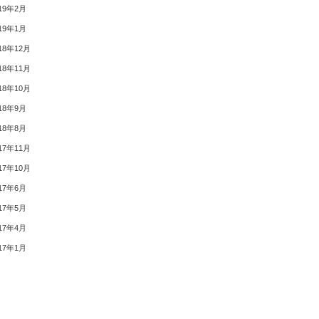
19年2月
19年1月
18年12月
18年11月
18年10月
18年9月
18年8月
17年11月
17年10月
17年6月
17年5月
17年4月
17年1月