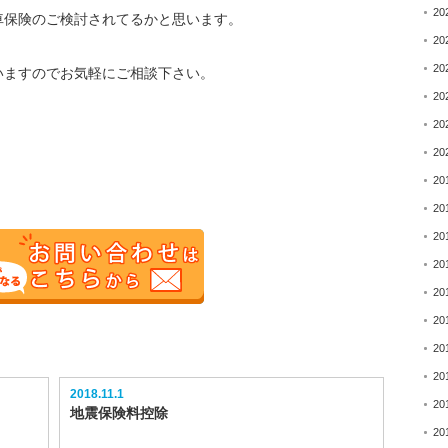
20
車保険のご検討されてるかと思います。
20
20
いますのでお気軽にご相談下さい。
20
20
20
20
20
20
20
20
20
20
20
2018.11.1
20
地震保険料控除
20