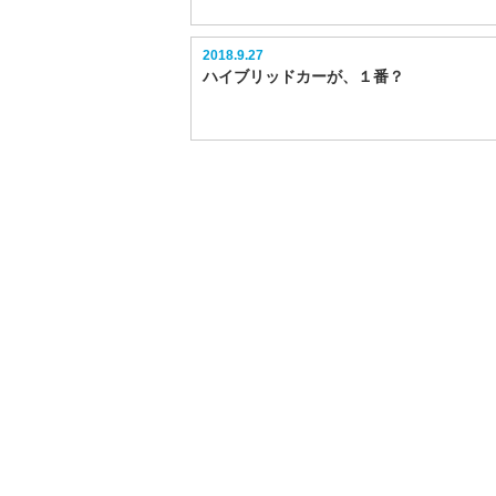
2018.9.27
ハイブリッドカーが、１番？