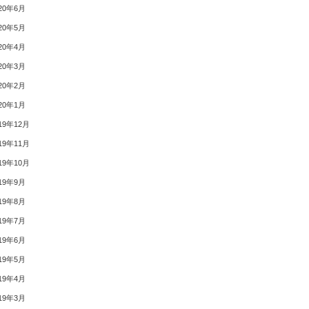
20年6月
20年5月
20年4月
20年3月
20年2月
20年1月
19年12月
19年11月
19年10月
19年9月
19年8月
19年7月
19年6月
19年5月
19年4月
19年3月