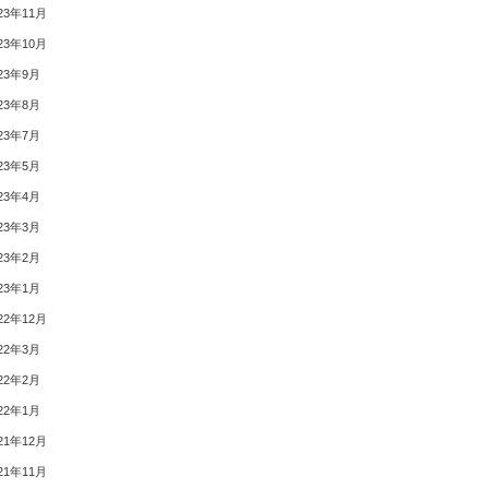
23年11月
23年10月
23年9月
23年8月
23年7月
23年5月
23年4月
23年3月
23年2月
23年1月
22年12月
22年3月
22年2月
22年1月
21年12月
21年11月