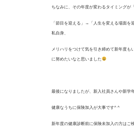
ちなみに、その年度が変わるタイミングが
「節目を迎える」→「人生を変える場面を
私自身、
メリハリをつけて気を引き締めて新年度も
に努めたいなと思いました
最後になりましたが、新入社員さんや新学
健康なうちに保険加入が大事です^ ^
新年度の健康診断前に保険未加入の方はご検