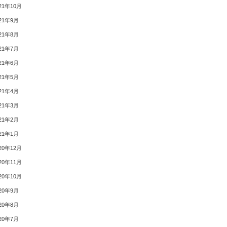
21年10月
21年9月
21年8月
21年7月
21年6月
21年5月
21年4月
21年3月
21年2月
21年1月
20年12月
20年11月
20年10月
20年9月
20年8月
20年7月