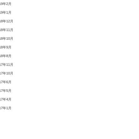
19年2月
19年1月
18年12月
18年11月
18年10月
18年9月
18年8月
17年11月
17年10月
17年6月
17年5月
17年4月
17年1月