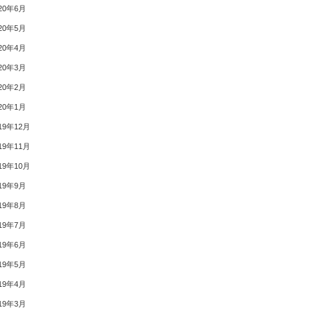
20年6月
20年5月
20年4月
20年3月
20年2月
20年1月
19年12月
19年11月
19年10月
19年9月
19年8月
19年7月
19年6月
19年5月
19年4月
19年3月