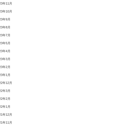
23年11月
23年10月
23年9月
23年8月
23年7月
23年5月
23年4月
23年3月
23年2月
23年1月
22年12月
22年3月
22年2月
22年1月
21年12月
21年11月