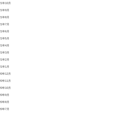
21年10月
21年9月
21年8月
21年7月
21年6月
21年5月
21年4月
21年3月
21年2月
21年1月
20年12月
20年11月
20年10月
20年9月
20年8月
20年7月