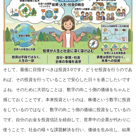
そして、最後に目指すべきは投資3.0です。どうせ投資を行うのであ
れば、その投資を行っていることで安心した日々を過ごしたいです
よね。そのために大切なことは、数字の向こう側の価値をちゃんと
感じておくことです。本来投資というのは、株価という数字に投資
をしているのではなく、数字の向こう側の価値に投資をしているの
です。自分のお金を投資信託を経由して、世界中の企業が代わりに
使うことで、社会の様々な課題解決を行い、価値を生み出し、結果