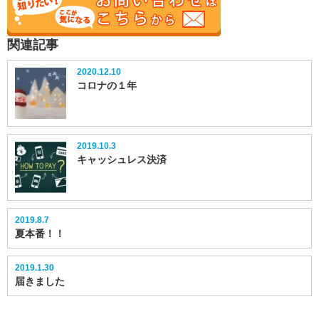
関連記事
2020.12.10
コロナの１年
2019.10.3
キャッシュレス決済
2019.8.7
夏本番！！
2019.1.30
届きました