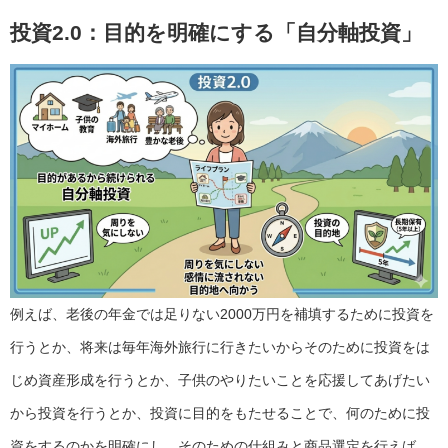
投資2.0
：目的を明確にする「自分軸投資」
例えば、老後の年金では足りない2000万円を補填するために投資を
行うとか、将来は毎年海外旅行に行きたいからそのために投資をは
じめ資産形成を行うとか、子供のやりたいことを応援してあげたい
から投資を行うとか、投資に目的をもたせることで、何のために投
資をするのかを明確にし、そのための仕組みと商品選定を行えば、