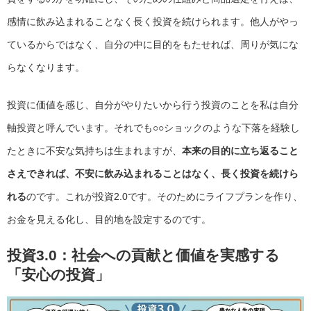
感情に飲み込まれることなく長く投資を続けられます。他人がやっ
ているからではなく、自分の中に目的をもたせれば、周りが気にな
らなくなります。
投資に価値を感じ、自分がやりたいから行う投資のことを私は自分
軸投資と呼んでいます。それでも○○ショックのような下落を経験し
たときに不安な気持ちは生まれますが、
本来の目的に立ち返ること
さえできれば、不安に飲み込まれることはなく、長く投資を続けら
れる
のです。これが投資2.0です。そのためにライフプランを作り、
お金を見える化し、目的地を設定するのです。
投資3.0
：社会への貢献と価値を実感する
「安心の投資」