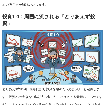
めの考え方を解説いたします。
投資1.0
：周囲に流される「とりあえず投
資」
とりあえずNISA口座を開設し投資を始めた人を投資1.0と定義しま
す。投資への大きな1歩を踏み出したことはとても素晴らしいのです
が、「みんながやっているから置いていかれたくない」「とりあえ