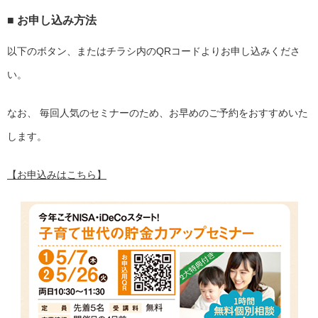
■ お申し込み方法
以下のボタン、またはチラシ内のQRコードよりお申し込みくださ
い。
なお、 毎回人気のセミナーのため、お早めのご予約をおすすめいた
します。
【お申込みはこちら】