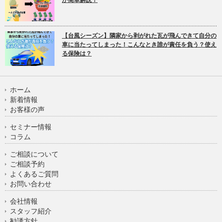
【台風シーズン】隣家から剥がれた瓦が飛んできて自分の
車に当たってしまった！こんなとき誰が責任を負う？使え
る保険は？
ホーム
新着情報
お客様の声
セミナー情報
コラム
ご相談について
ご相談予約
よくあるご質問
お問い合わせ
会社情報
スタッフ紹介
勧誘方針