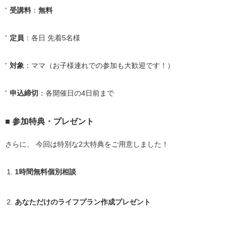
受講料
：
無料
定員
：各日 先着5名様
対象
：ママ（お子様連れでの参加も大歓迎です！）
申込締切
：各開催日の4日前まで
■ 参加特典・プレゼント
さらに、 今回は特別な2大特典をご用意しました！
1時間無料個別相談
あなただけのライフプラン作成プレゼント