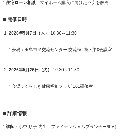
住宅ローン相談
：マイホーム購入に向けた不安を解消
■ 開催日時
2026年5月7日（木）
10:30～11:30
会場：玉島市民交流センター 交流棟2階・第6会議室
2026年5月26日（火）
10:30～11:30
会場：くらしき健康福祉プラザ 101研修室
■ 詳細情報
講師
：小中 順子 先生（ファイナンシャルプランナー/IFA）