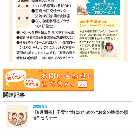
関連記事
2026.6.5
【6月開催】子育て世代のための “お金の準備の順
番” セミナー