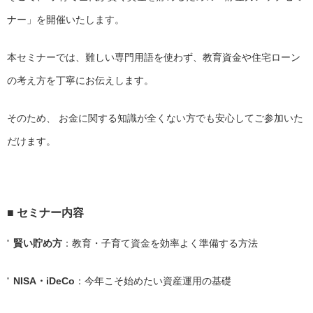
ナー」を開催いたします。
本セミナーでは、難しい専門用語を使わず、教育資金や住宅ローン
の考え方を丁寧にお伝えします。
そのため、 お金に関する知識が全くない方でも安心してご参加いた
だけます。
■ セミナー内容
賢い貯め方
：教育・子育て資金を効率よく準備する方法
NISA・iDeCo
：今年こそ始めたい資産運用の基礎