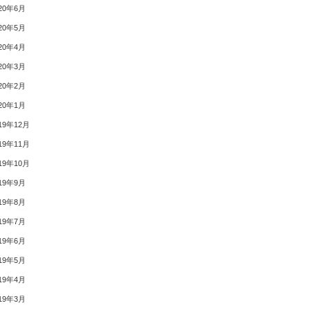
20年6月
20年5月
20年4月
20年3月
20年2月
20年1月
19年12月
19年11月
19年10月
19年9月
19年8月
19年7月
19年6月
19年5月
19年4月
19年3月