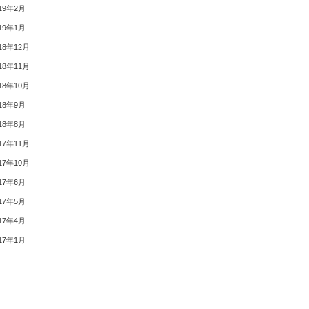
19年2月
19年1月
18年12月
18年11月
18年10月
18年9月
18年8月
17年11月
17年10月
17年6月
17年5月
17年4月
17年1月