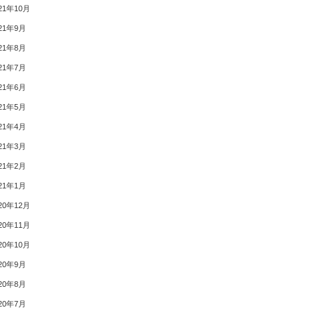
21年10月
21年9月
21年8月
21年7月
21年6月
21年5月
21年4月
21年3月
21年2月
21年1月
20年12月
20年11月
20年10月
20年9月
20年8月
20年7月