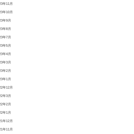
23年11月
23年10月
23年9月
23年8月
23年7月
23年5月
23年4月
23年3月
23年2月
23年1月
22年12月
22年3月
22年2月
22年1月
21年12月
21年11月