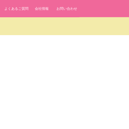
よくあるご質問
会社情報
お問い合わせ