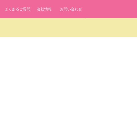
よくあるご質問
会社情報
お問い合わせ