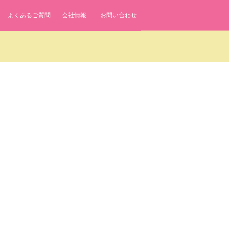
よくあるご質問
会社情報
お問い合わせ