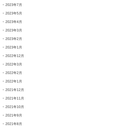
2023年7月
2023年5月
2023年4月
2023年3月
2023年2月
2023年1月
2022年12月
2022年3月
2022年2月
2022年1月
2021年12月
2021年11月
2021年10月
2021年9月
2021年8月