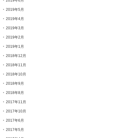
2019年6月
2019年5月
2019年4月
2019年3月
2019年2月
2019年1月
2018年12月
2018年11月
2018年10月
2018年9月
2018年8月
2017年11月
2017年10月
2017年6月
2017年5月