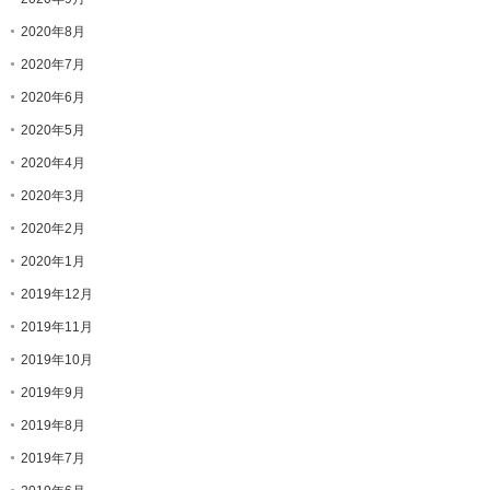
2020年8月
2020年7月
2020年6月
2020年5月
2020年4月
2020年3月
2020年2月
2020年1月
2019年12月
2019年11月
2019年10月
2019年9月
2019年8月
2019年7月