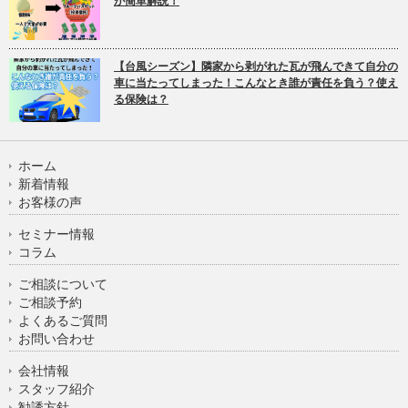
が簡単解説！
【台風シーズン】隣家から剥がれた瓦が飛んできて自分の
車に当たってしまった！こんなとき誰が責任を負う？使え
る保険は？
ホーム
新着情報
お客様の声
セミナー情報
コラム
ご相談について
ご相談予約
よくあるご質問
お問い合わせ
会社情報
スタッフ紹介
勧誘方針