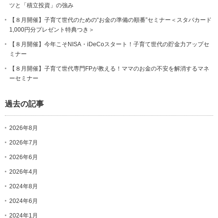
ツと「積立投資」の強み
【８月開催】子育て世代のための“お金の準備の順番”セミナー＜スタバカード
1,000円分プレゼント特典つき＞
【８月開催】今年こそNISA・iDeCoスタート！子育て世代の貯金力アップセ
ミナー
【８月開催】子育て世代専門FPが教える！ママのお金の不安を解消するマネ
ーセミナー
過去の記事
2026年8月
2026年7月
2026年6月
2026年4月
2024年8月
2024年6月
2024年1月