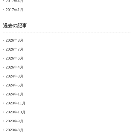
2017年4月
2017年1月
過去の記事
2026年8月
2026年7月
2026年6月
2026年4月
2024年8月
2024年6月
2024年1月
2023年11月
2023年10月
2023年9月
2023年8月