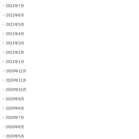
2021年7月
2021年6月
2021年5月
2021年4月
2021年3月
2021年2月
2021年1月
2020年12月
2020年11月
2020年10月
2020年9月
2020年8月
2020年7月
2020年6月
2020年5月