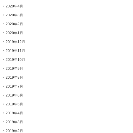
2020年4月
2020年3月
2020年2月
2020年1月
2019年12月
2019年11月
2019年10月
2019年9月
2019年8月
2019年7月
2019年6月
2019年5月
2019年4月
2019年3月
2019年2月