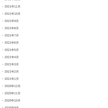
2021年11月
2021年10月
2021年9月
2021年8月
2021年7月
2021年6月
2021年5月
2021年4月
2021年3月
2021年2月
2021年1月
2020年12月
2020年11月
2020年10月
2020年9月