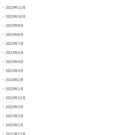
2023年11月
2023年10月
2023年9月
2023年8月
2023年7月
2023年5月
2023年4月
2023年3月
2023年2月
2023年1月
2022年12月
2022年3月
2022年2月
2022年1月
2021年12月