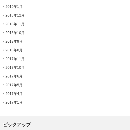
2019年1月
2018年12月
2018年11月
2018年10月
2018年9月
2018年8月
2017年11月
2017年10月
2017年6月
2017年5月
2017年4月
2017年1月
ピックアップ