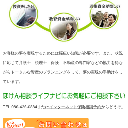
お客様の夢を実現するためには幅広い知識が必要です。また、状況
に応じて弁護士、税理士、保険、不動産の専門家などの協力を得な
がらトータルな資産のプランニングをして、夢の実現の手助けをし
ています。
TEL.086-426-0884または
インターネット保険相談予約
からどうぞ。