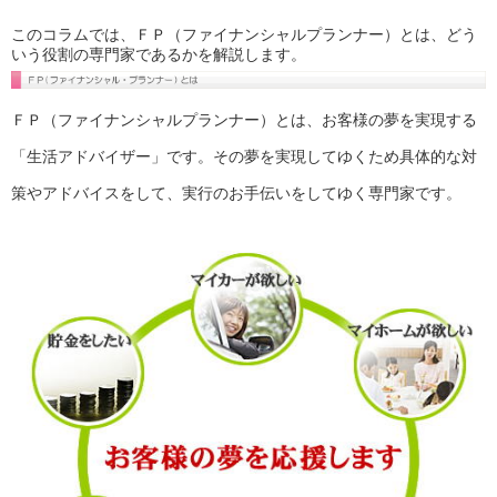
このコラムでは、ＦＰ（ファイナンシャルプランナー）とは、どう
いう役割の専門家であるかを解説します。
ＦＰ（ファイナンシャルプランナー）とは、お客様の夢を実現する
「生活アドバイザー」です。その夢を実現してゆくため具体的な対
策やアドバイスをして、実行のお手伝いをしてゆく専門家です。