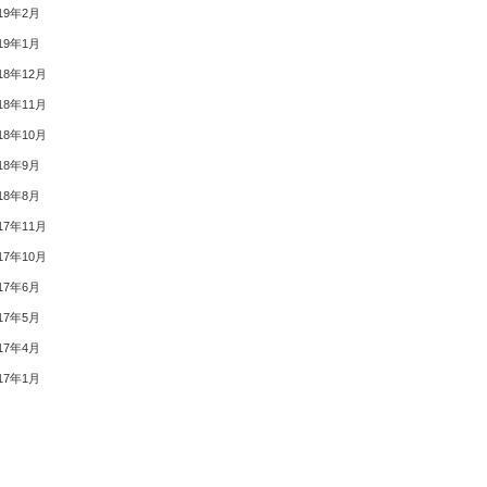
19年2月
19年1月
18年12月
18年11月
18年10月
18年9月
18年8月
17年11月
17年10月
17年6月
17年5月
17年4月
17年1月