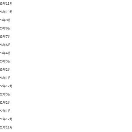
23年11月
23年10月
23年9月
23年8月
23年7月
23年5月
23年4月
23年3月
23年2月
23年1月
22年12月
22年3月
22年2月
22年1月
21年12月
21年11月