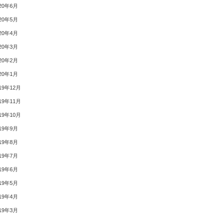
20年6月
20年5月
20年4月
20年3月
20年2月
20年1月
19年12月
19年11月
19年10月
19年9月
19年8月
19年7月
19年6月
19年5月
19年4月
19年3月