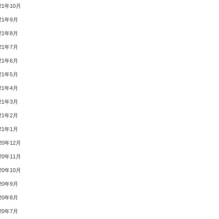
21年10月
21年9月
21年8月
21年7月
21年6月
21年5月
21年4月
21年3月
21年2月
21年1月
20年12月
20年11月
20年10月
20年9月
20年8月
20年7月