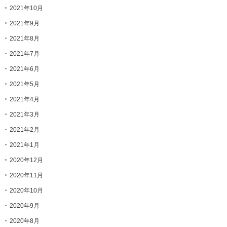
2021年10月
2021年9月
2021年8月
2021年7月
2021年6月
2021年5月
2021年4月
2021年3月
2021年2月
2021年1月
2020年12月
2020年11月
2020年10月
2020年9月
2020年8月