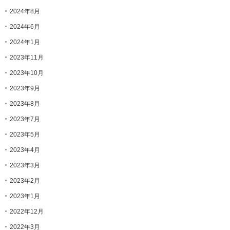
2024年8月
2024年6月
2024年1月
2023年11月
2023年10月
2023年9月
2023年8月
2023年7月
2023年5月
2023年4月
2023年3月
2023年2月
2023年1月
2022年12月
2022年3月