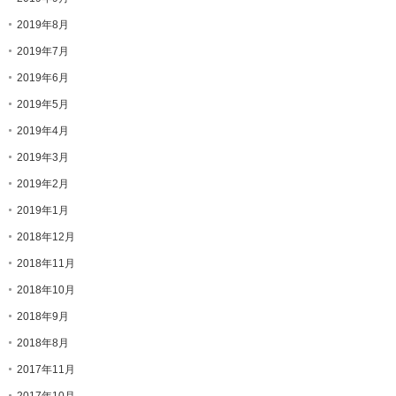
2019年8月
2019年7月
2019年6月
2019年5月
2019年4月
2019年3月
2019年2月
2019年1月
2018年12月
2018年11月
2018年10月
2018年9月
2018年8月
2017年11月