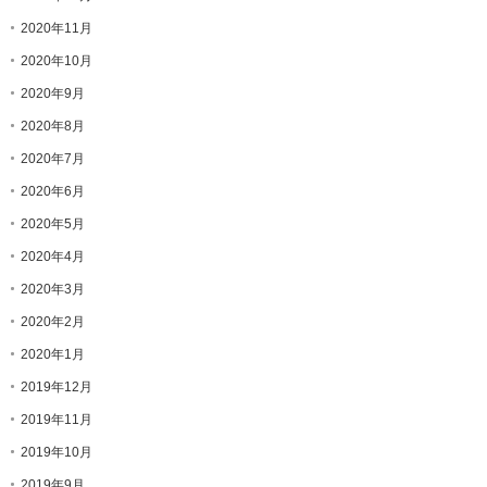
2020年11月
2020年10月
2020年9月
2020年8月
2020年7月
2020年6月
2020年5月
2020年4月
2020年3月
2020年2月
2020年1月
2019年12月
2019年11月
2019年10月
2019年9月