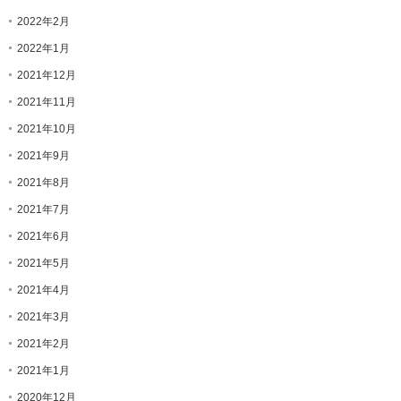
2022年2月
2022年1月
2021年12月
2021年11月
2021年10月
2021年9月
2021年8月
2021年7月
2021年6月
2021年5月
2021年4月
2021年3月
2021年2月
2021年1月
2020年12月