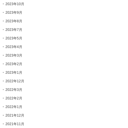
2023年10月
2023年9月
2023年8月
2023年7月
2023年5月
2023年4月
2023年3月
2023年2月
2023年1月
2022年12月
2022年3月
2022年2月
2022年1月
2021年12月
2021年11月