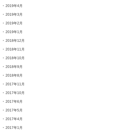
2019年4月
2019年3月
2019年2月
2019年1月
2018年12月
2018年11月
2018年10月
2018年9月
2018年8月
2017年11月
2017年10月
2017年6月
2017年5月
2017年4月
2017年1月