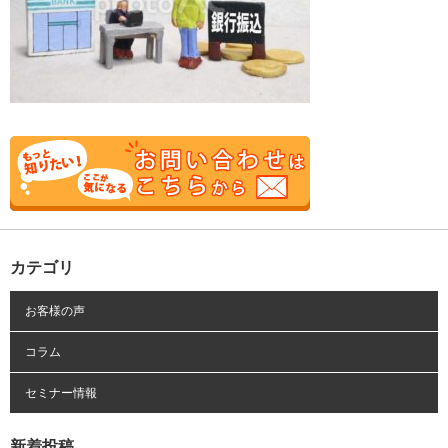
カテゴリ
お客様の声
コラム
セミナー情報
新着投稿