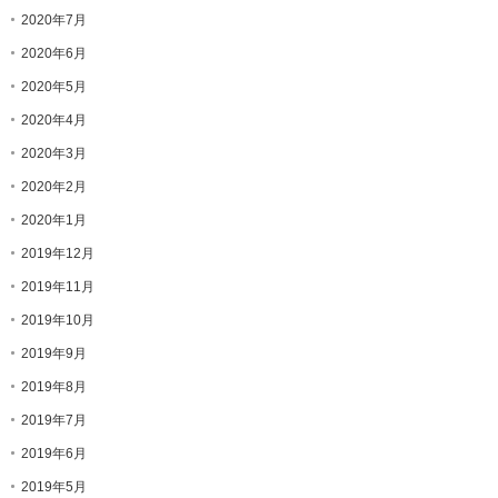
2020年7月
2020年6月
2020年5月
2020年4月
2020年3月
2020年2月
2020年1月
2019年12月
2019年11月
2019年10月
2019年9月
2019年8月
2019年7月
2019年6月
2019年5月