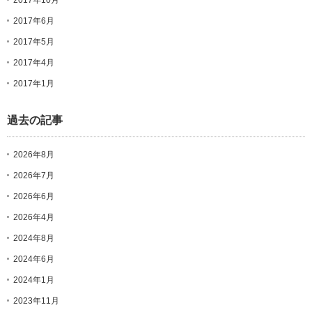
2017年10月
2017年6月
2017年5月
2017年4月
2017年1月
過去の記事
2026年8月
2026年7月
2026年6月
2026年4月
2024年8月
2024年6月
2024年1月
2023年11月