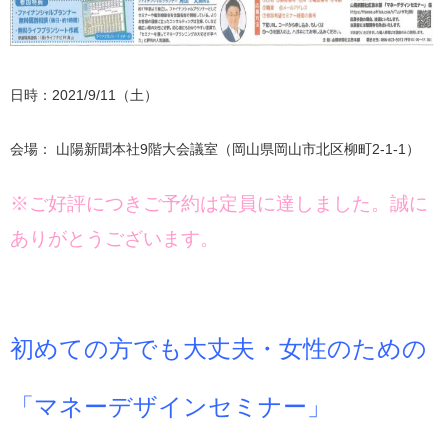
日時：2021/9/11（土）
会場： 山陽新聞本社9階大会議室（岡山県岡山市北区柳町2-1-1）
※ご好評につきご予約は定員に達しました。誠に
ありがとうございます。
初めての方でも大丈夫・女性のための
「マネーデザインセミナー」