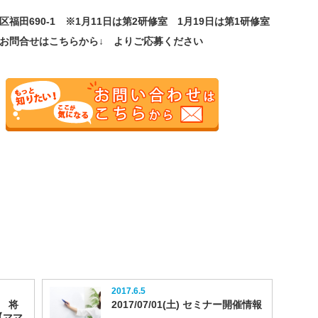
田690-1 ※1月11日は第2研修室 1月19日は第1研修室
 お問合せはこちらから↓ よりご応募ください
2017.6.5
） 将
2017/07/01(土) セミナー開催情報
【ママ