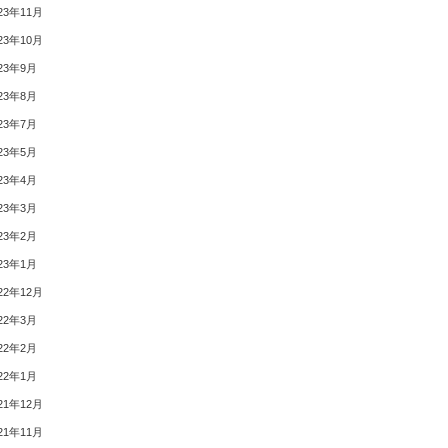
23年11月
23年10月
23年9月
23年8月
23年7月
23年5月
23年4月
23年3月
23年2月
23年1月
22年12月
22年3月
22年2月
22年1月
21年12月
21年11月