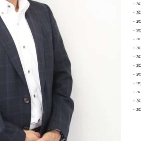
20
20
20
20
20
20
20
20
20
20
20
20
20