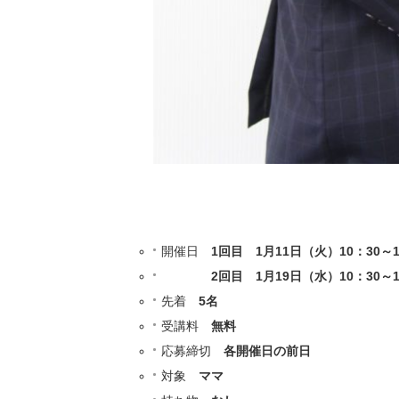
開催日
1回目 1月11日（火）10：30～1
2回目 1月19日（水）10：30～1
先着
5名
受講料
無料
応募締切
各開催日の前日
対象
ママ