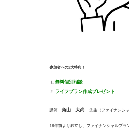
参加者への2大特典！
無料個別相談
ライフプラン作成プレゼント
角山 大尚
講師
先生（ファイナンシ
18年前より独立し、ファイナンシャルプラ