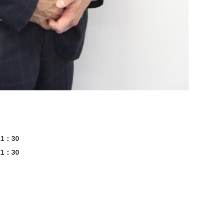
1：30
1：30