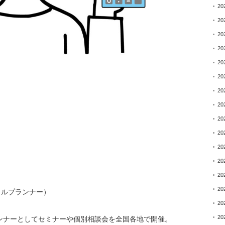
20
20
20
20
20
20
20
20
20
20
20
20
20
20
ャルプランナー）
20
20
ンナーとしてセミナーや個別相談会を全国各地で開催。