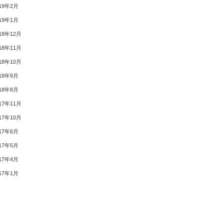
19年2月
19年1月
18年12月
18年11月
18年10月
18年9月
18年8月
17年11月
17年10月
17年6月
17年5月
17年4月
17年1月