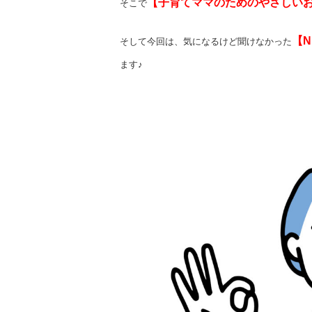
【子育てママのためのやさしい
そこで
【
そして今回は、気になるけど聞けなかった
ます♪