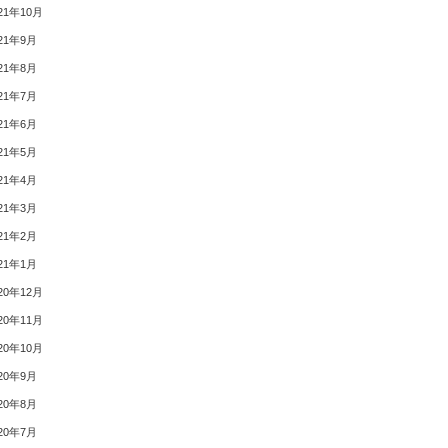
21年10月
21年9月
21年8月
21年7月
21年6月
21年5月
21年4月
21年3月
21年2月
21年1月
20年12月
20年11月
20年10月
20年9月
20年8月
20年7月