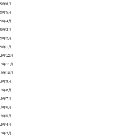
20年6月
20年5月
20年4月
20年3月
20年2月
20年1月
19年12月
19年11月
19年10月
19年9月
19年8月
19年7月
19年6月
19年5月
19年4月
19年3月