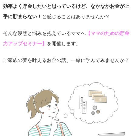
効率よく貯金したいと思っているけど、なかなかお金が上
手に貯まらない！
と感じることはありませんか？
そんな漠然と悩みを抱えているママへ
【ママのための貯金
力アップセミナー】
を開催します。
ご家族の夢を叶えるお金の話、一緒に学んでみませんか？