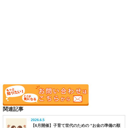
関連記事
2026.6.5
【6月開催】子育て世代のための “お金の準備の順