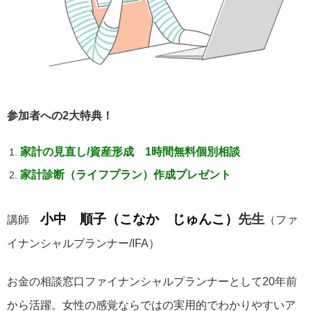
参加者への2大特典！
家計の見直し/資産形成 1時間無料個別相談
家計診断（ライフプラン）作成プレゼント
小中 順子（こなか じゅんこ）
先生
講師
（ファ
イナンシャルプランナー/IFA）
お金の相談窓口ファイナンシャルプランナーとして20年前
から活躍。女性の感覚ならではの実用的でわかりやすいア