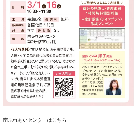
南ふれあいセンターはこちら