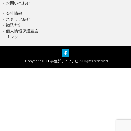
お問い合わせ
会社情報
スタッフ紹介
勧誘方針
個人情報保護宣言
リンク
facebook
Copyright ©
FP事務所ライフナビ
All rights reserved.