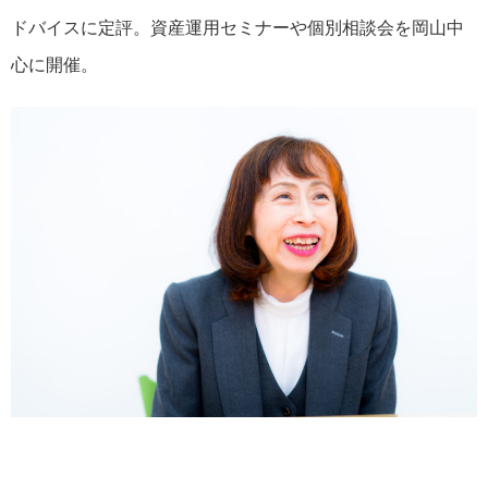
ドバイスに定評。資産運用セミナーや個別相談会を岡山中
心に開催。