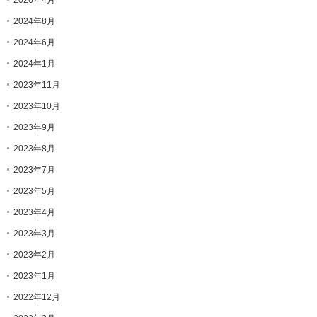
2026年4月
2024年8月
2024年6月
2024年1月
2023年11月
2023年10月
2023年9月
2023年8月
2023年7月
2023年5月
2023年4月
2023年3月
2023年2月
2023年1月
2022年12月