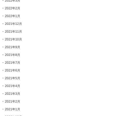
2022年3月
2022年2月
2022年1月
2021年12月
2021年11月
2021年10月
2021年9月
2021年8月
2021年7月
2021年6月
2021年5月
2021年4月
2021年3月
2021年2月
2021年1月