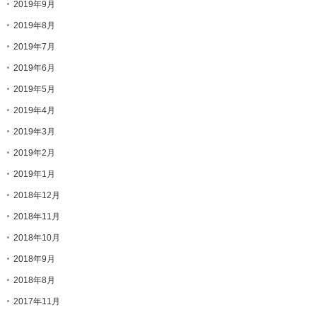
2019年9月
2019年8月
2019年7月
2019年6月
2019年5月
2019年4月
2019年3月
2019年2月
2019年1月
2018年12月
2018年11月
2018年10月
2018年9月
2018年8月
2017年11月