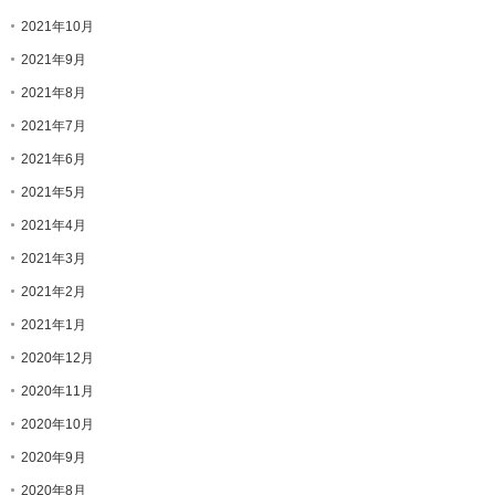
2021年10月
2021年9月
2021年8月
2021年7月
2021年6月
2021年5月
2021年4月
2021年3月
2021年2月
2021年1月
2020年12月
2020年11月
2020年10月
2020年9月
2020年8月