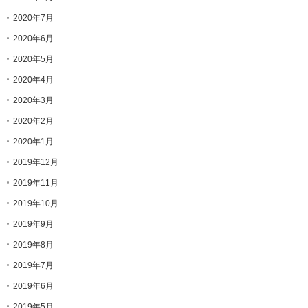
2020年7月
2020年6月
2020年5月
2020年4月
2020年3月
2020年2月
2020年1月
2019年12月
2019年11月
2019年10月
2019年9月
2019年8月
2019年7月
2019年6月
2019年5月