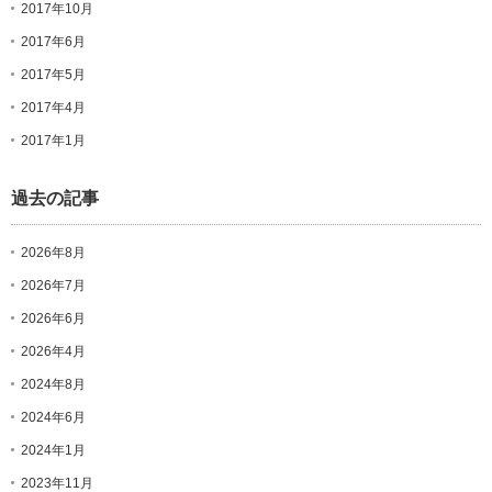
2017年10月
2017年6月
2017年5月
2017年4月
2017年1月
過去の記事
2026年8月
2026年7月
2026年6月
2026年4月
2024年8月
2024年6月
2024年1月
2023年11月