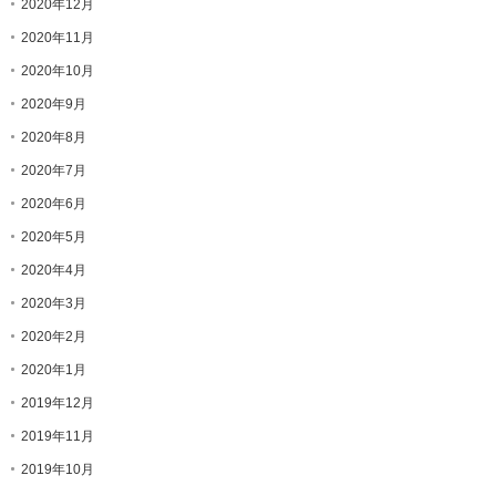
2020年12月
2020年11月
2020年10月
2020年9月
2020年8月
2020年7月
2020年6月
2020年5月
2020年4月
2020年3月
2020年2月
2020年1月
2019年12月
2019年11月
2019年10月