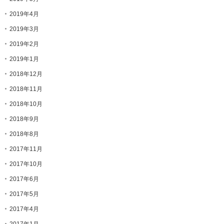
2019年4月
2019年3月
2019年2月
2019年1月
2018年12月
2018年11月
2018年10月
2018年9月
2018年8月
2017年11月
2017年10月
2017年6月
2017年5月
2017年4月