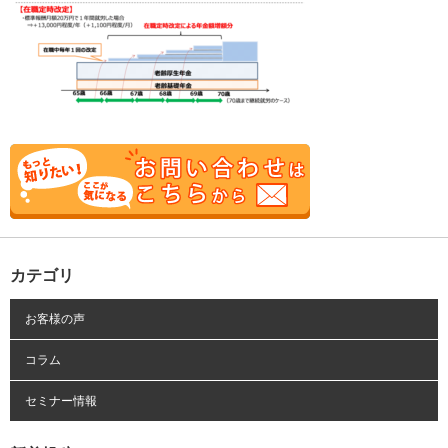
カテゴリ
お客様の声
コラム
セミナー情報