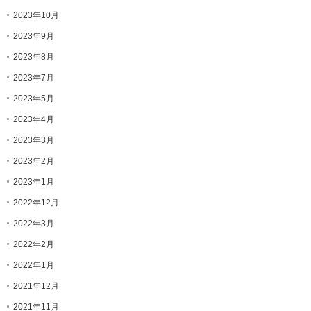
2023年10月
2023年9月
2023年8月
2023年7月
2023年5月
2023年4月
2023年3月
2023年2月
2023年1月
2022年12月
2022年3月
2022年2月
2022年1月
2021年12月
2021年11月