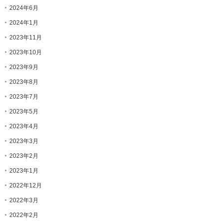
2024年6月
2024年1月
2023年11月
2023年10月
2023年9月
2023年8月
2023年7月
2023年5月
2023年4月
2023年3月
2023年2月
2023年1月
2022年12月
2022年3月
2022年2月