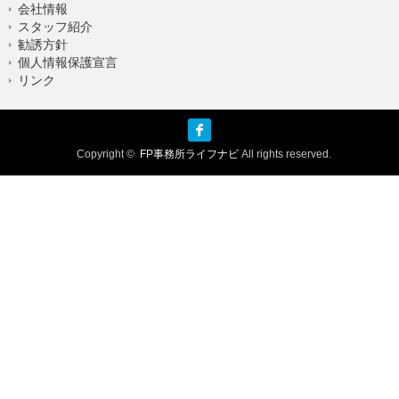
会社情報
スタッフ紹介
勧誘方針
個人情報保護宣言
リンク
facebook
Copyright ©
FP事務所ライフナビ
All rights reserved.