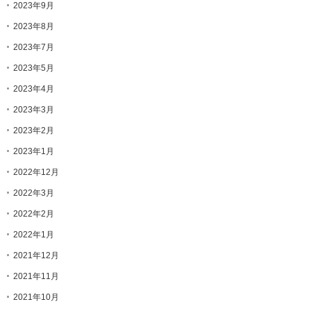
2023年9月
2023年8月
2023年7月
2023年5月
2023年4月
2023年3月
2023年2月
2023年1月
2022年12月
2022年3月
2022年2月
2022年1月
2021年12月
2021年11月
2021年10月