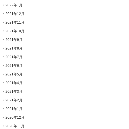
2022年1月
2021年12月
2021年11月
2021年10月
2021年9月
2021年8月
2021年7月
2021年6月
2021年5月
2021年4月
2021年3月
2021年2月
2021年1月
2020年12月
2020年11月