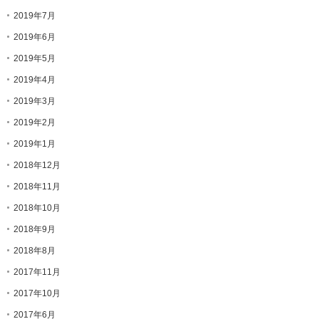
2019年7月
2019年6月
2019年5月
2019年4月
2019年3月
2019年2月
2019年1月
2018年12月
2018年11月
2018年10月
2018年9月
2018年8月
2017年11月
2017年10月
2017年6月