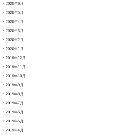
2020年6月
2020年5月
2020年4月
2020年3月
2020年2月
2020年1月
2019年12月
2019年11月
2019年10月
2019年9月
2019年8月
2019年7月
2019年6月
2019年5月
2019年4月