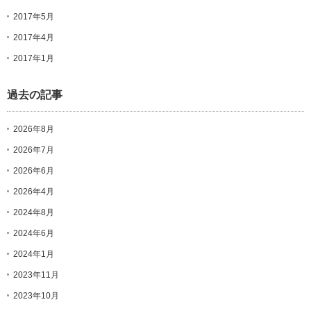
2017年5月
2017年4月
2017年1月
過去の記事
2026年8月
2026年7月
2026年6月
2026年4月
2024年8月
2024年6月
2024年1月
2023年11月
2023年10月