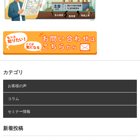
カテゴリ
お客様の声
コラム
セミナー情報
新着投稿