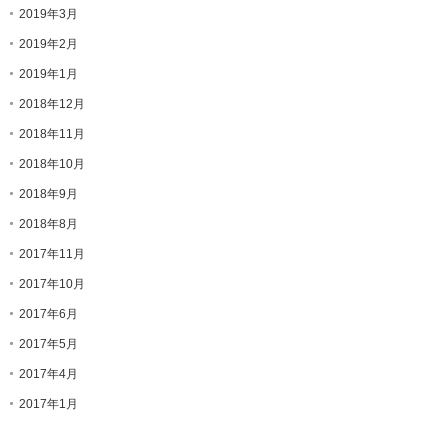
2019年3月
2019年2月
2019年1月
2018年12月
2018年11月
2018年10月
2018年9月
2018年8月
2017年11月
2017年10月
2017年6月
2017年5月
2017年4月
2017年1月