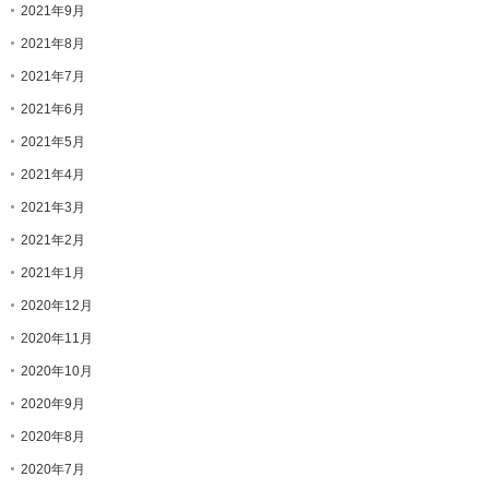
2021年9月
2021年8月
2021年7月
2021年6月
2021年5月
2021年4月
2021年3月
2021年2月
2021年1月
2020年12月
2020年11月
2020年10月
2020年9月
2020年8月
2020年7月