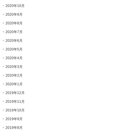
2020年10月
2020年9月
2020年8月
2020年7月
2020年6月
2020年5月
2020年4月
2020年3月
2020年2月
2020年1月
2019年12月
2019年11月
2019年10月
2019年9月
2019年8月