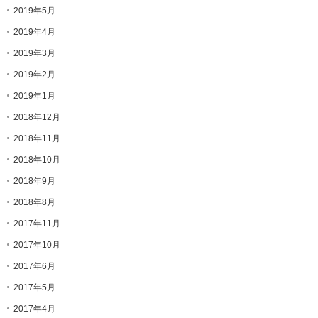
2019年5月
2019年4月
2019年3月
2019年2月
2019年1月
2018年12月
2018年11月
2018年10月
2018年9月
2018年8月
2017年11月
2017年10月
2017年6月
2017年5月
2017年4月