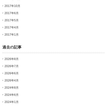
2017年10月
2017年6月
2017年5月
2017年4月
2017年1月
過去の記事
2026年8月
2026年7月
2026年6月
2026年4月
2024年8月
2024年6月
2024年1月