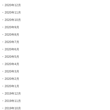
2020年12月
2020年11月
2020年10月
2020年9月
2020年8月
2020年7月
2020年6月
2020年5月
2020年4月
2020年3月
2020年2月
2020年1月
2019年12月
2019年11月
2019年10月