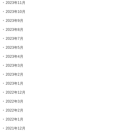
2023年11月
2023年10月
2023年9月
2023年8月
2023年7月
2023年5月
2023年4月
2023年3月
2023年2月
2023年1月
2022年12月
2022年3月
2022年2月
2022年1月
2021年12月