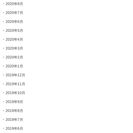
2020年8月
2020年7月
2020年6月
2020年5月
2020年4月
2020年3月
2020年2月
2020年1月
2019年12月
2019年11月
2019年10月
2019年9月
2019年8月
2019年7月
2019年6月