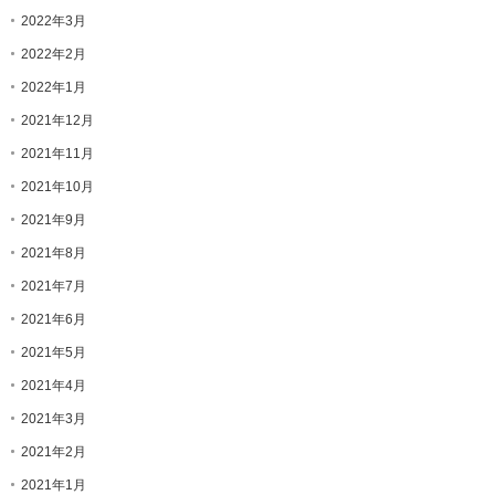
2022年3月
2022年2月
2022年1月
2021年12月
2021年11月
2021年10月
2021年9月
2021年8月
2021年7月
2021年6月
2021年5月
2021年4月
2021年3月
2021年2月
2021年1月