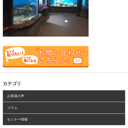
カテゴリ
お客様の声
コラム
セミナー情報