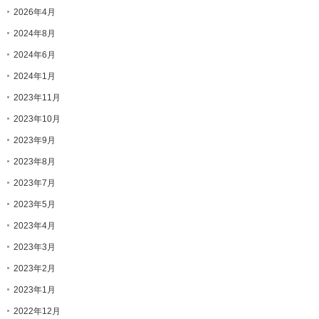
2026年4月
2024年8月
2024年6月
2024年1月
2023年11月
2023年10月
2023年9月
2023年8月
2023年7月
2023年5月
2023年4月
2023年3月
2023年2月
2023年1月
2022年12月