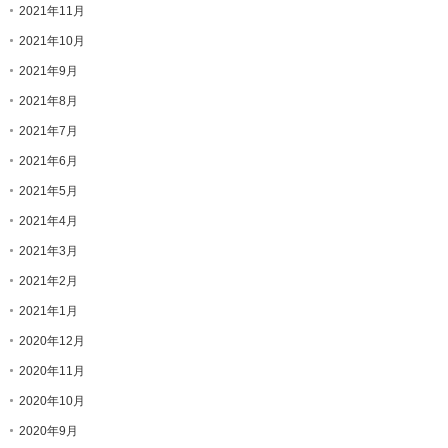
2021年11月
2021年10月
2021年9月
2021年8月
2021年7月
2021年6月
2021年5月
2021年4月
2021年3月
2021年2月
2021年1月
2020年12月
2020年11月
2020年10月
2020年9月