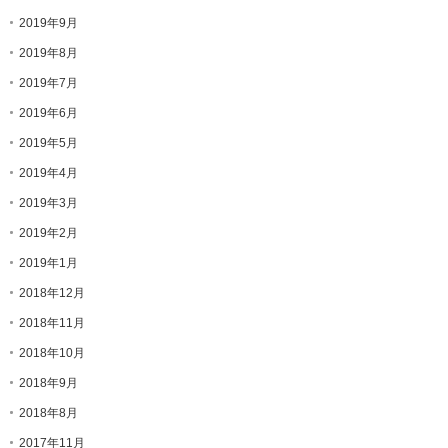
2019年9月
2019年8月
2019年7月
2019年6月
2019年5月
2019年4月
2019年3月
2019年2月
2019年1月
2018年12月
2018年11月
2018年10月
2018年9月
2018年8月
2017年11月