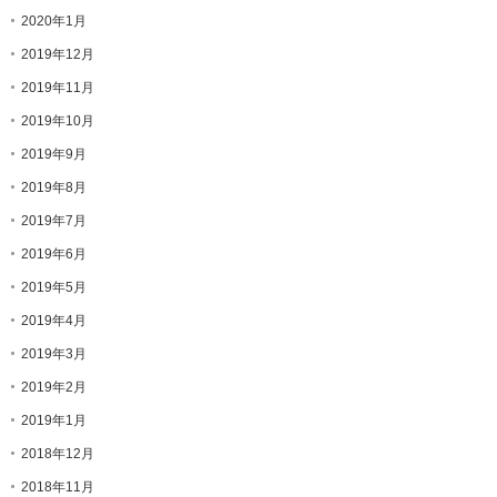
2020年1月
2019年12月
2019年11月
2019年10月
2019年9月
2019年8月
2019年7月
2019年6月
2019年5月
2019年4月
2019年3月
2019年2月
2019年1月
2018年12月
2018年11月