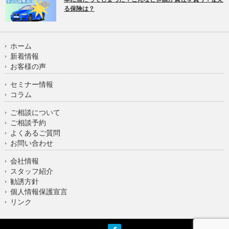
る保険は？
ホーム
新着情報
お客様の声
セミナー情報
コラム
ご相談について
ご相談予約
よくあるご質問
お問い合わせ
会社情報
スタッフ紹介
勧誘方針
個人情報保護宣言
リンク
facebook