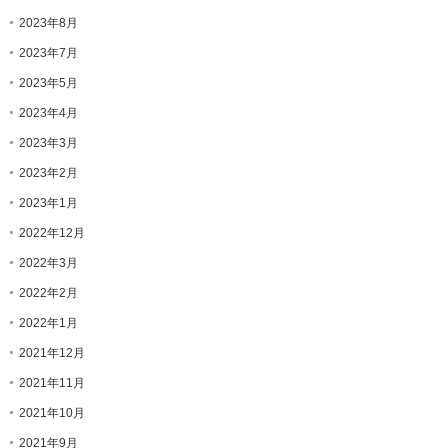
2023年8月
2023年7月
2023年5月
2023年4月
2023年3月
2023年2月
2023年1月
2022年12月
2022年3月
2022年2月
2022年1月
2021年12月
2021年11月
2021年10月
2021年9月