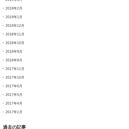
2019年2月
2019年1月
2018年12月
2018年11月
2018年10月
2018年9月
2018年8月
2017年11月
2017年10月
2017年6月
2017年5月
2017年4月
2017年1月
過去の記事