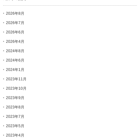
2026年8月
2026年7月
2026年6月
2026年4月
2024年8月
2024年6月
2024年1月
2023年11月
2023年10月
2023年9月
2023年8月
2023年7月
2023年5月
2023年4月