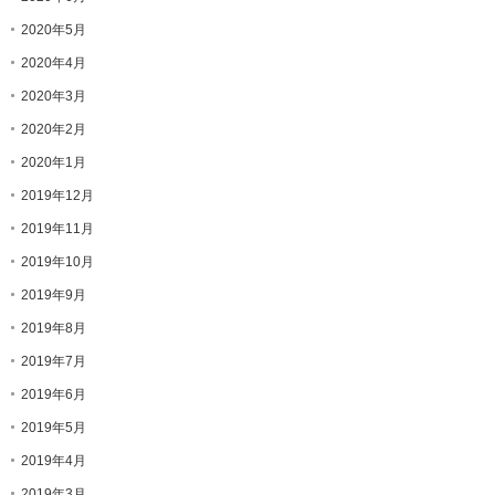
2020年5月
2020年4月
2020年3月
2020年2月
2020年1月
2019年12月
2019年11月
2019年10月
2019年9月
2019年8月
2019年7月
2019年6月
2019年5月
2019年4月
2019年3月