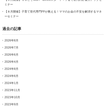
ミナー
【８月開催】子育て世代専門FPが教える！ママのお金の不安を解消するマネ
ーセミナー
過去の記事
2026年8月
2026年7月
2026年6月
2026年4月
2024年8月
2024年6月
2024年1月
2023年11月
2023年10月
2023年9月