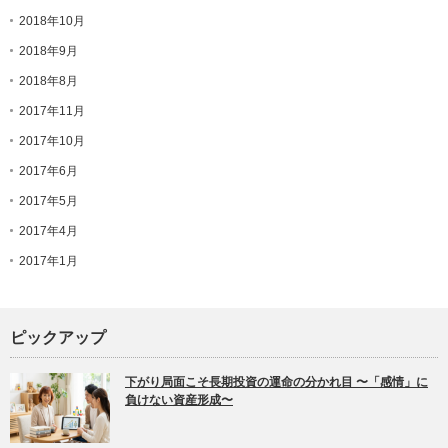
2018年10月
2018年9月
2018年8月
2017年11月
2017年10月
2017年6月
2017年5月
2017年4月
2017年1月
ピックアップ
下がり局面こそ長期投資の運命の分かれ目 〜「感情」に
負けない資産形成〜