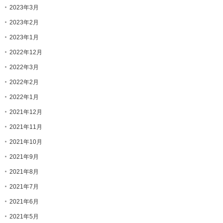
2023年3月
2023年2月
2023年1月
2022年12月
2022年3月
2022年2月
2022年1月
2021年12月
2021年11月
2021年10月
2021年9月
2021年8月
2021年7月
2021年6月
2021年5月