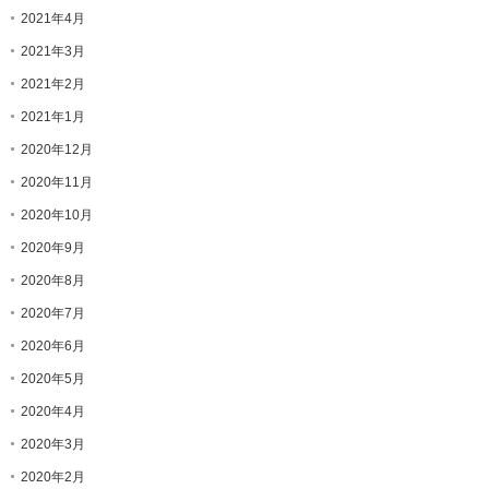
2021年4月
2021年3月
2021年2月
2021年1月
2020年12月
2020年11月
2020年10月
2020年9月
2020年8月
2020年7月
2020年6月
2020年5月
2020年4月
2020年3月
2020年2月