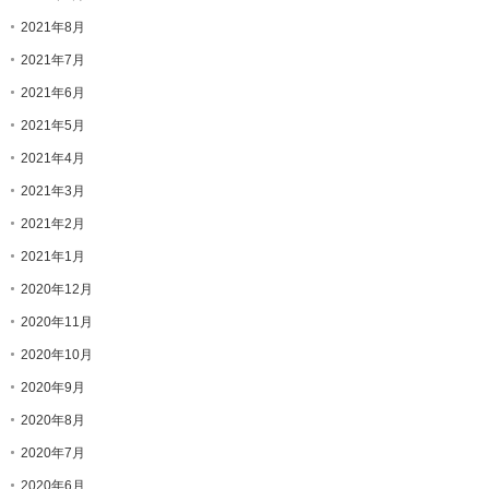
2021年8月
2021年7月
2021年6月
2021年5月
2021年4月
2021年3月
2021年2月
2021年1月
2020年12月
2020年11月
2020年10月
2020年9月
2020年8月
2020年7月
2020年6月