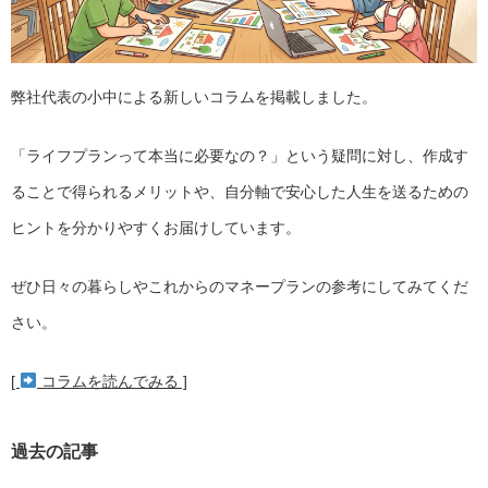
弊社代表の小中による新しいコラムを掲載しました。
「ライフプランって本当に必要なの？」という疑問に対し、作成す
ることで得られるメリットや、自分軸で安心した人生を送るための
ヒントを分かりやすくお届けしています。
ぜひ日々の暮らしやこれからのマネープランの参考にしてみてくだ
さい。
[
コラムを読んでみる ]
過去の記事