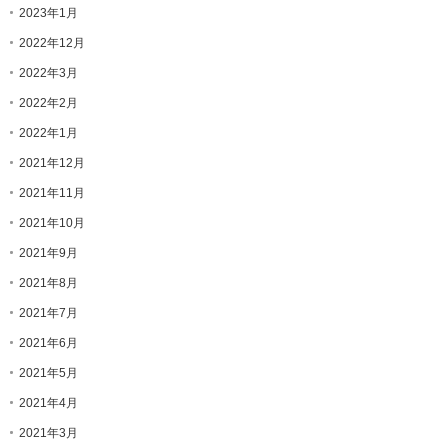
2023年1月
2022年12月
2022年3月
2022年2月
2022年1月
2021年12月
2021年11月
2021年10月
2021年9月
2021年8月
2021年7月
2021年6月
2021年5月
2021年4月
2021年3月