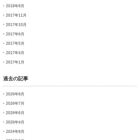
2018年8月
2017年11月
2017年10月
2017年6月
2017年5月
2017年4月
2017年1月
過去の記事
2026年8月
2026年7月
2026年6月
2026年4月
2024年8月