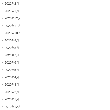
2021年2月
2021年1月
2020年12月
2020年11月
2020年10月
2020年9月
2020年8月
2020年7月
2020年6月
2020年5月
2020年4月
2020年3月
2020年2月
2020年1月
2019年12月