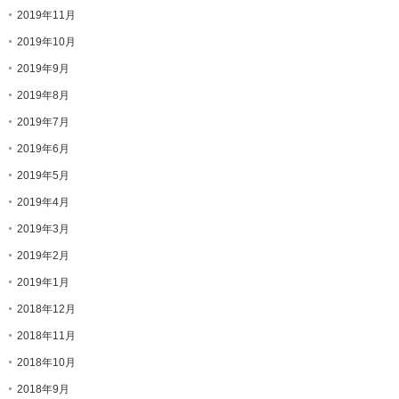
2019年11月
2019年10月
2019年9月
2019年8月
2019年7月
2019年6月
2019年5月
2019年4月
2019年3月
2019年2月
2019年1月
2018年12月
2018年11月
2018年10月
2018年9月