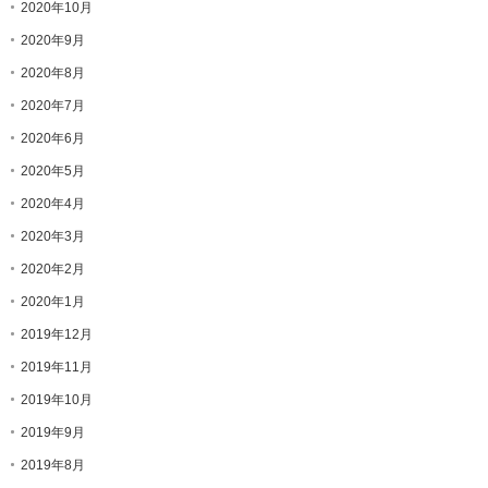
2020年10月
2020年9月
2020年8月
2020年7月
2020年6月
2020年5月
2020年4月
2020年3月
2020年2月
2020年1月
2019年12月
2019年11月
2019年10月
2019年9月
2019年8月