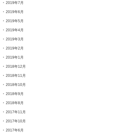
2019年7月
2019年6月
2019年5月
2019年4月
2019年3月
2019年2月
2019年1月
2018年12月
2018年11月
2018年10月
2018年9月
2018年8月
2017年11月
2017年10月
2017年6月