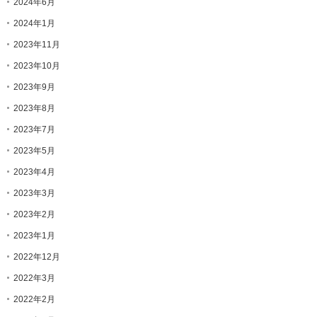
2024年6月
2024年1月
2023年11月
2023年10月
2023年9月
2023年8月
2023年7月
2023年5月
2023年4月
2023年3月
2023年2月
2023年1月
2022年12月
2022年3月
2022年2月