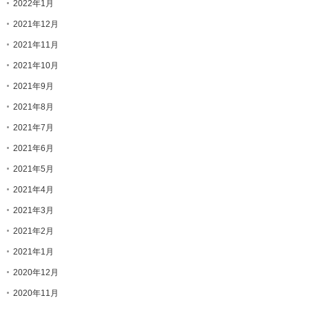
2022年1月
2021年12月
2021年11月
2021年10月
2021年9月
2021年8月
2021年7月
2021年6月
2021年5月
2021年4月
2021年3月
2021年2月
2021年1月
2020年12月
2020年11月