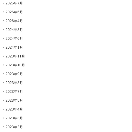
2026年7月
2026年6月
2026年4月
2024年8月
2024年6月
2024年1月
2023年11月
2023年10月
2023年9月
2023年8月
2023年7月
2023年5月
2023年4月
2023年3月
2023年2月