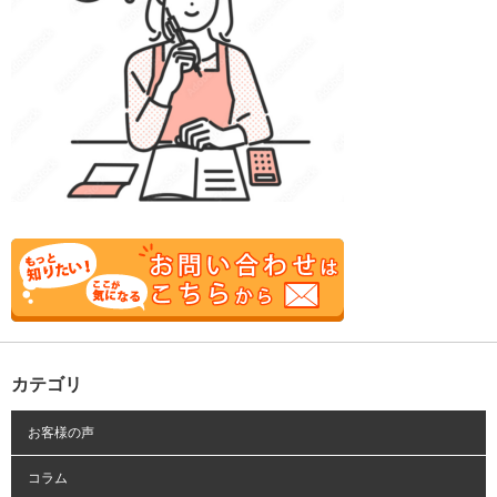
カテゴリ
お客様の声
コラム