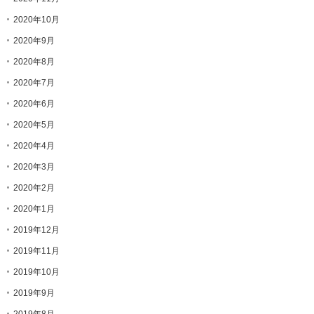
2020年10月
2020年9月
2020年8月
2020年7月
2020年6月
2020年5月
2020年4月
2020年3月
2020年2月
2020年1月
2019年12月
2019年11月
2019年10月
2019年9月