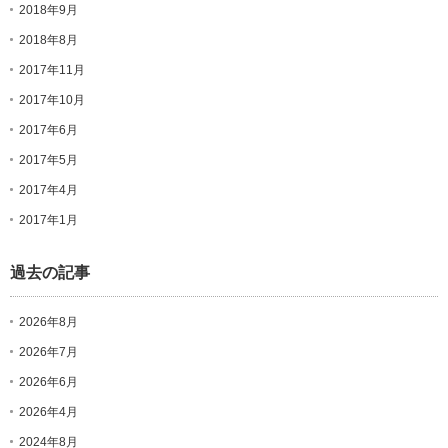
2018年9月
2018年8月
2017年11月
2017年10月
2017年6月
2017年5月
2017年4月
2017年1月
過去の記事
2026年8月
2026年7月
2026年6月
2026年4月
2024年8月