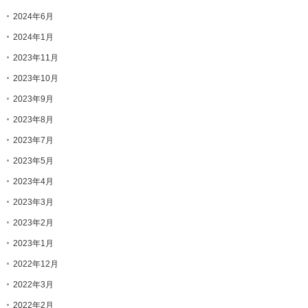
2024年6月
2024年1月
2023年11月
2023年10月
2023年9月
2023年8月
2023年7月
2023年5月
2023年4月
2023年3月
2023年2月
2023年1月
2022年12月
2022年3月
2022年2月