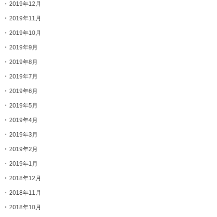
2019年12月
2019年11月
2019年10月
2019年9月
2019年8月
2019年7月
2019年6月
2019年5月
2019年4月
2019年3月
2019年2月
2019年1月
2018年12月
2018年11月
2018年10月