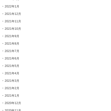
2022年1月
2021年12月
2021年11月
2021年10月
2021年9月
2021年8月
2021年7月
2021年6月
2021年5月
2021年4月
2021年3月
2021年2月
2021年1月
2020年12月
2020年11月