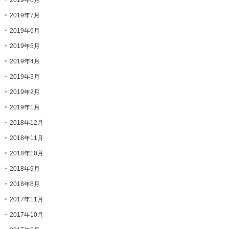
2019年8月
2019年7月
2019年6月
2019年5月
2019年4月
2019年3月
2019年2月
2019年1月
2018年12月
2018年11月
2018年10月
2018年9月
2018年8月
2017年11月
2017年10月