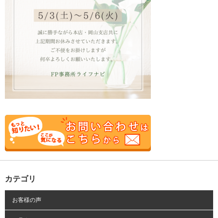
カテゴリ
お客様の声