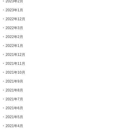
2023年2月
2023年1月
2022年12月
2022年3月
2022年2月
2022年1月
2021年12月
2021年11月
2021年10月
2021年9月
2021年8月
2021年7月
2021年6月
2021年5月
2021年4月