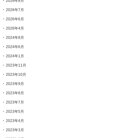
2026年8月
2026年7月
2026年6月
2026年4月
2024年8月
2024年6月
2024年1月
2023年11月
2023年10月
2023年9月
2023年8月
2023年7月
2023年5月
2023年4月
2023年3月