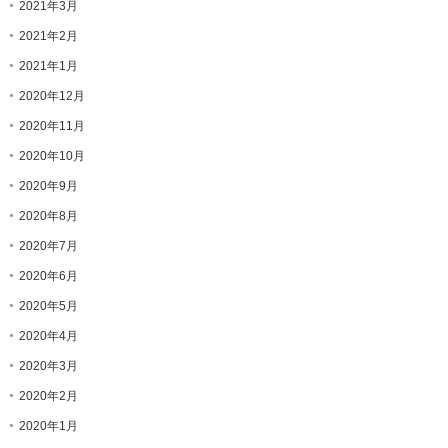
2021年3月
2021年2月
2021年1月
2020年12月
2020年11月
2020年10月
2020年9月
2020年8月
2020年7月
2020年6月
2020年5月
2020年4月
2020年3月
2020年2月
2020年1月