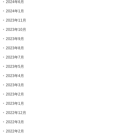
2024年6月
2024年1月
2023年11月
2023年10月
2023年9月
2023年8月
2023年7月
2023年5月
2023年4月
2023年3月
2023年2月
2023年1月
2022年12月
2022年3月
2022年2月