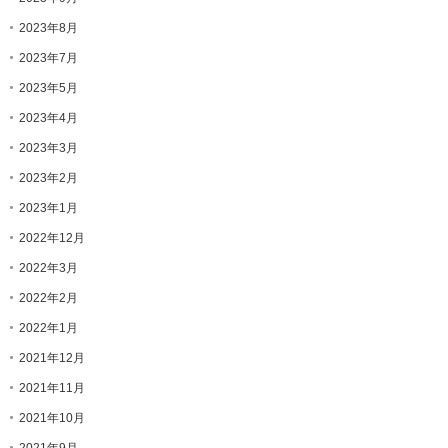
2023年8月
2023年7月
2023年5月
2023年4月
2023年3月
2023年2月
2023年1月
2022年12月
2022年3月
2022年2月
2022年1月
2021年12月
2021年11月
2021年10月