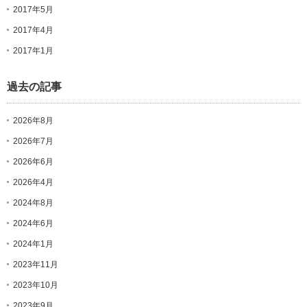
2017年5月
2017年4月
2017年1月
過去の記事
2026年8月
2026年7月
2026年6月
2026年4月
2024年8月
2024年6月
2024年1月
2023年11月
2023年10月
2023年9月