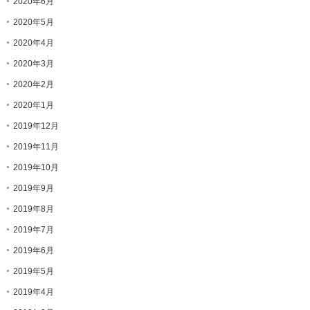
2020年6月
2020年5月
2020年4月
2020年3月
2020年2月
2020年1月
2019年12月
2019年11月
2019年10月
2019年9月
2019年8月
2019年7月
2019年6月
2019年5月
2019年4月