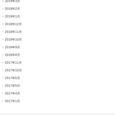
2019年3月
2019年2月
2019年1月
2018年12月
2018年11月
2018年10月
2018年9月
2018年8月
2017年11月
2017年10月
2017年6月
2017年5月
2017年4月
2017年1月