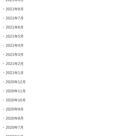
2021年9月
2021年8月
2021年7月
2021年6月
2021年5月
2021年4月
2021年3月
2021年2月
2021年1月
2020年12月
2020年11月
2020年10月
2020年9月
2020年8月
2020年7月