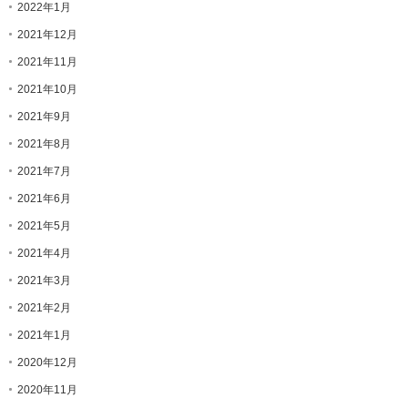
2022年1月
2021年12月
2021年11月
2021年10月
2021年9月
2021年8月
2021年7月
2021年6月
2021年5月
2021年4月
2021年3月
2021年2月
2021年1月
2020年12月
2020年11月