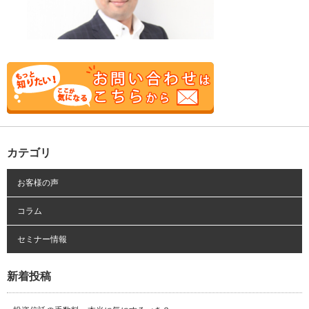
カテゴリ
お客様の声
コラム
セミナー情報
新着投稿