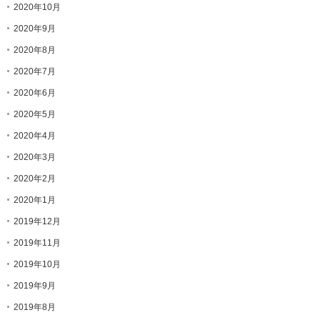
2020年10月
2020年9月
2020年8月
2020年7月
2020年6月
2020年5月
2020年4月
2020年3月
2020年2月
2020年1月
2019年12月
2019年11月
2019年10月
2019年9月
2019年8月