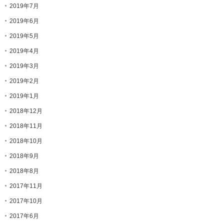
2019年7月
2019年6月
2019年5月
2019年4月
2019年3月
2019年2月
2019年1月
2018年12月
2018年11月
2018年10月
2018年9月
2018年8月
2017年11月
2017年10月
2017年6月