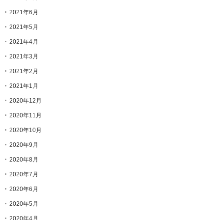
2021年6月
2021年5月
2021年4月
2021年3月
2021年2月
2021年1月
2020年12月
2020年11月
2020年10月
2020年9月
2020年8月
2020年7月
2020年6月
2020年5月
2020年4月