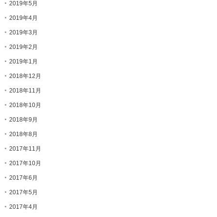
2019年5月
2019年4月
2019年3月
2019年2月
2019年1月
2018年12月
2018年11月
2018年10月
2018年9月
2018年8月
2017年11月
2017年10月
2017年6月
2017年5月
2017年4月