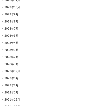
2023年11月
2023年10月
2023年9月
2023年8月
2023年7月
2023年5月
2023年4月
2023年3月
2023年2月
2023年1月
2022年12月
2022年3月
2022年2月
2022年1月
2021年12月