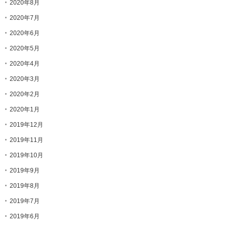
2020年8月
2020年7月
2020年6月
2020年5月
2020年4月
2020年3月
2020年2月
2020年1月
2019年12月
2019年11月
2019年10月
2019年9月
2019年8月
2019年7月
2019年6月