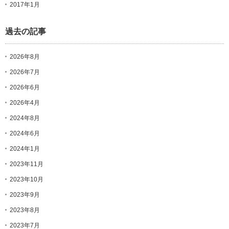
2017年1月
過去の記事
2026年8月
2026年7月
2026年6月
2026年4月
2024年8月
2024年6月
2024年1月
2023年11月
2023年10月
2023年9月
2023年8月
2023年7月