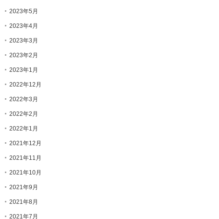
2023年5月
2023年4月
2023年3月
2023年2月
2023年1月
2022年12月
2022年3月
2022年2月
2022年1月
2021年12月
2021年11月
2021年10月
2021年9月
2021年8月
2021年7月