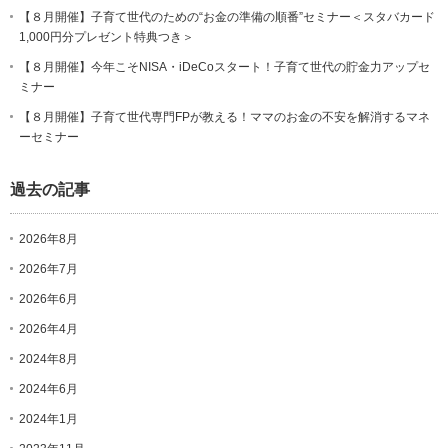
【８月開催】子育て世代のための“お金の準備の順番”セミナー＜スタバカード
1,000円分プレゼント特典つき＞
【８月開催】今年こそNISA・iDeCoスタート！子育て世代の貯金力アップセ
ミナー
【８月開催】子育て世代専門FPが教える！ママのお金の不安を解消するマネ
ーセミナー
過去の記事
2026年8月
2026年7月
2026年6月
2026年4月
2024年8月
2024年6月
2024年1月