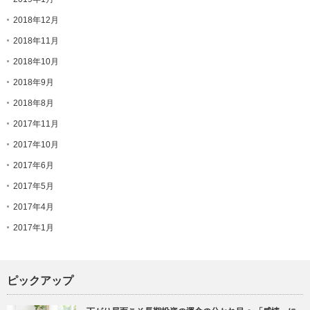
2018年12月
2018年11月
2018年10月
2018年9月
2018年8月
2017年11月
2017年10月
2017年6月
2017年5月
2017年4月
2017年1月
ピックアップ