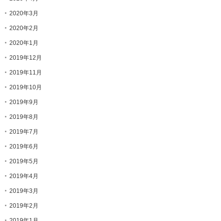
2020年3月
2020年2月
2020年1月
2019年12月
2019年11月
2019年10月
2019年9月
2019年8月
2019年7月
2019年6月
2019年5月
2019年4月
2019年3月
2019年2月
2019年1月