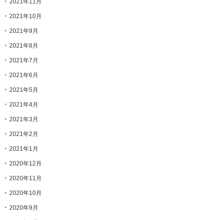
2021年11月
2021年10月
2021年9月
2021年8月
2021年7月
2021年6月
2021年5月
2021年4月
2021年3月
2021年2月
2021年1月
2020年12月
2020年11月
2020年10月
2020年9月