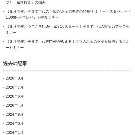
ツと「積立投資」の強み
【８月開催】子育て世代のための“お金の準備の順番”セミナー＜スタバカード
1,000円分プレゼント特典つき＞
【８月開催】今年こそNISA・iDeCoスタート！子育て世代の貯金力アップセ
ミナー
【８月開催】子育て世代専門FPが教える！ママのお金の不安を解消するマネ
ーセミナー
過去の記事
2026年8月
2026年7月
2026年6月
2026年4月
2024年8月
2024年6月
2024年1月