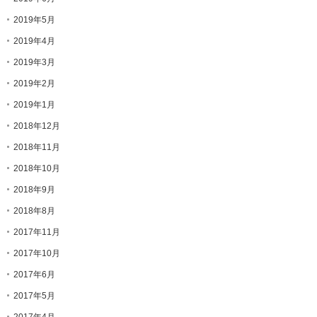
2019年5月
2019年4月
2019年3月
2019年2月
2019年1月
2018年12月
2018年11月
2018年10月
2018年9月
2018年8月
2017年11月
2017年10月
2017年6月
2017年5月
2017年4月