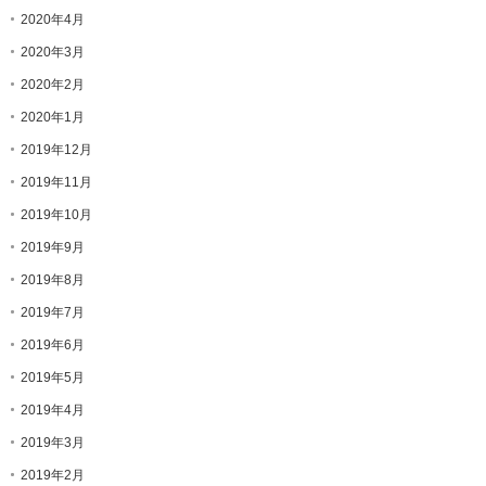
2020年4月
2020年3月
2020年2月
2020年1月
2019年12月
2019年11月
2019年10月
2019年9月
2019年8月
2019年7月
2019年6月
2019年5月
2019年4月
2019年3月
2019年2月