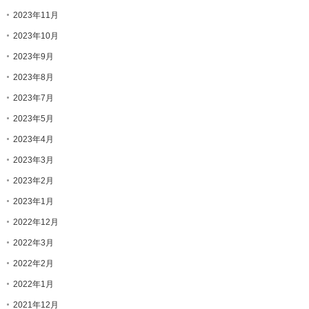
2023年11月
2023年10月
2023年9月
2023年8月
2023年7月
2023年5月
2023年4月
2023年3月
2023年2月
2023年1月
2022年12月
2022年3月
2022年2月
2022年1月
2021年12月