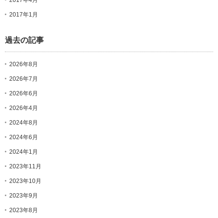
2017年1月
過去の記事
2026年8月
2026年7月
2026年6月
2026年4月
2024年8月
2024年6月
2024年1月
2023年11月
2023年10月
2023年9月
2023年8月