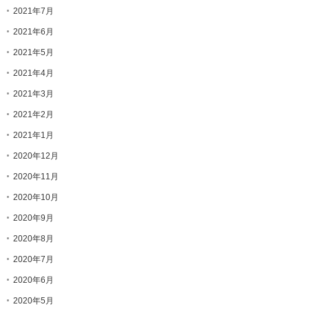
2021年7月
2021年6月
2021年5月
2021年4月
2021年3月
2021年2月
2021年1月
2020年12月
2020年11月
2020年10月
2020年9月
2020年8月
2020年7月
2020年6月
2020年5月