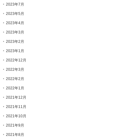
2023年7月
2023年5月
2023年4月
2023年3月
2023年2月
2023年1月
2022年12月
2022年3月
2022年2月
2022年1月
2021年12月
2021年11月
2021年10月
2021年9月
2021年8月