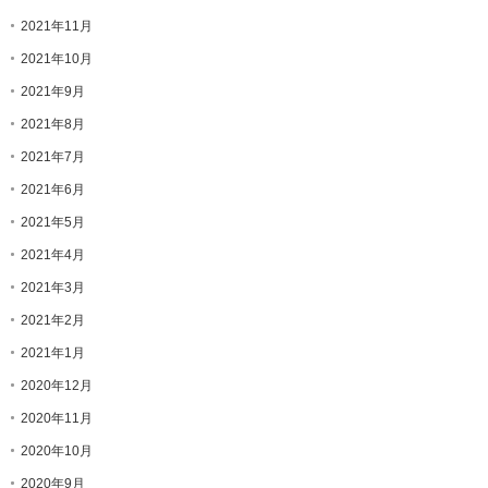
2021年11月
2021年10月
2021年9月
2021年8月
2021年7月
2021年6月
2021年5月
2021年4月
2021年3月
2021年2月
2021年1月
2020年12月
2020年11月
2020年10月
2020年9月