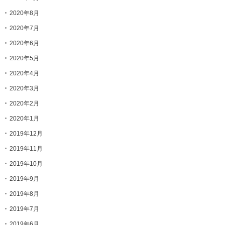
2020年8月
2020年7月
2020年6月
2020年5月
2020年4月
2020年3月
2020年2月
2020年1月
2019年12月
2019年11月
2019年10月
2019年9月
2019年8月
2019年7月
2019年6月