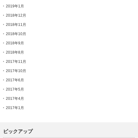
2019年1月
2018年12月
2018年11月
2018年10月
2018年9月
2018年8月
2017年11月
2017年10月
2017年6月
2017年5月
2017年4月
2017年1月
ピックアップ