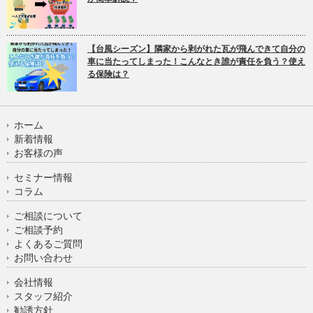
【台風シーズン】隣家から剥がれた瓦が飛んできて自分の
車に当たってしまった！こんなとき誰が責任を負う？使え
る保険は？
ホーム
新着情報
お客様の声
セミナー情報
コラム
ご相談について
ご相談予約
よくあるご質問
お問い合わせ
会社情報
スタッフ紹介
勧誘方針