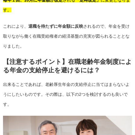
す。
これにより、
退職を待たずに年金額に反映
されるので、年金を受け
取りながら働く在職受給権者の経済基盤の充実が図られることとな
りました。
【注意するポイント】在職老齢年金制度によ
る年金の支給停止を避けるには？
出来ることであれば、老齢厚生年金の支給停止に当てはまらないよ
うにしたいものです。その際は、以下の2つを検討するのも良いで
す。