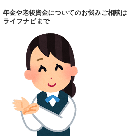
年金や老後資金についてのお悩みご相談は
ライフナビまで