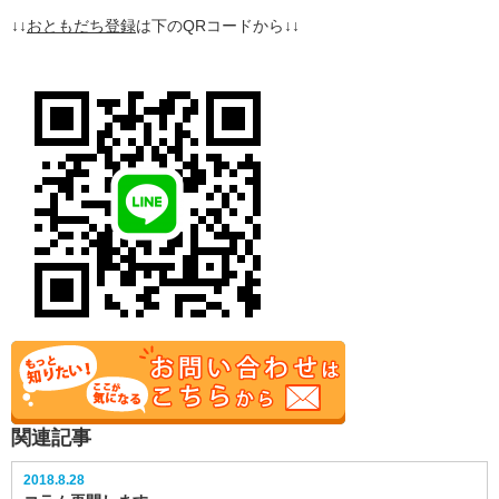
↓↓
おともだち登録
は下のQRコードから↓↓
関連記事
2018.8.28