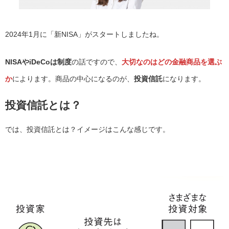
2024年1月に「新NISA」がスタートしましたね。
NISAやiDeCoは制度
の話ですので、
大切なのはどの金融商品を選ぶ
か
によります。商品の中心になるのが、
投資信託
になります。
投資信託とは？
では、投資信託とは？イメージはこんな感じです。