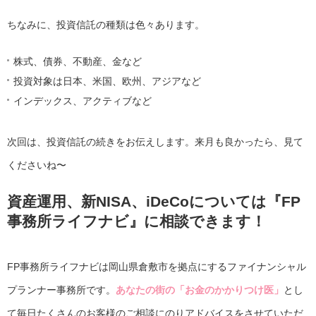
ちなみに、投資信託の種類は色々あります。
株式、債券、不動産、金など
投資対象は日本、米国、欧州、アジアなど
インデックス、アクティブなど
次回は、投資信託の続きをお伝えします。来月も良かったら、見て
くださいね〜
資産運用、新NISA、iDeCoについては『FP
事務所ライフナビ』に相談できます！
FP事務所ライフナビは岡山県倉敷市を拠点にするファイナンシャル
プランナー事務所です。
あなたの街の「お金のかかりつけ医」
とし
て毎日たくさんのお客様のご相談にのりアドバイスをさせていただ