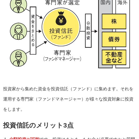
投資家から集めた資金を投資信託（ファンド）に集めます。それを
運用する専門家（ファンドマネージャー）が様々な投資対象に投資
をします。
投資信託のメリット3点