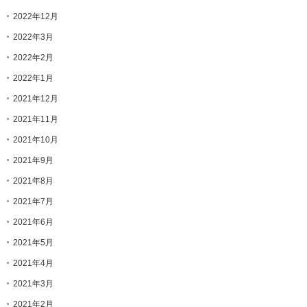
2022年12月
2022年3月
2022年2月
2022年1月
2021年12月
2021年11月
2021年10月
2021年9月
2021年8月
2021年7月
2021年6月
2021年5月
2021年4月
2021年3月
2021年2月