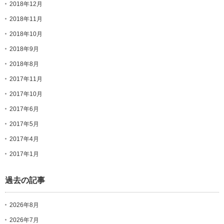
2018年12月
2018年11月
2018年10月
2018年9月
2018年8月
2017年11月
2017年10月
2017年6月
2017年5月
2017年4月
2017年1月
過去の記事
2026年8月
2026年7月