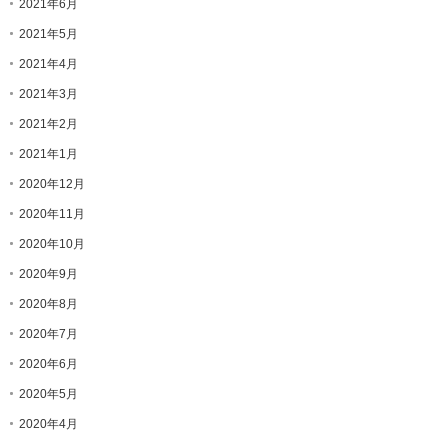
2021年6月
2021年5月
2021年4月
2021年3月
2021年2月
2021年1月
2020年12月
2020年11月
2020年10月
2020年9月
2020年8月
2020年7月
2020年6月
2020年5月
2020年4月