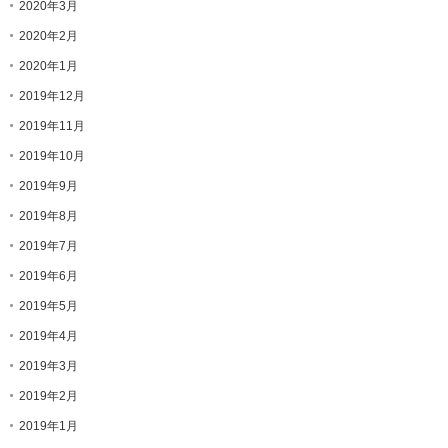
2020年3月
2020年2月
2020年1月
2019年12月
2019年11月
2019年10月
2019年9月
2019年8月
2019年7月
2019年6月
2019年5月
2019年4月
2019年3月
2019年2月
2019年1月