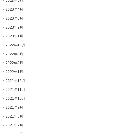
2023年5月
2023年4月
2023年3月
2023年2月
2023年1月
2022年12月
2022年3月
2022年2月
2022年1月
2021年12月
2021年11月
2021年10月
2021年9月
2021年8月
2021年7月