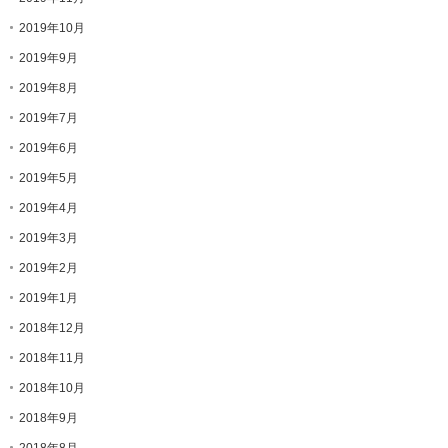
2019年10月
2019年9月
2019年8月
2019年7月
2019年6月
2019年5月
2019年4月
2019年3月
2019年2月
2019年1月
2018年12月
2018年11月
2018年10月
2018年9月