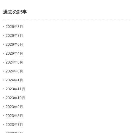
過去の記事
2026年8月
2026年7月
2026年6月
2026年4月
2024年8月
2024年6月
2024年1月
2023年11月
2023年10月
2023年9月
2023年8月
2023年7月