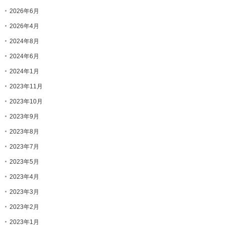
2026年6月
2026年4月
2024年8月
2024年6月
2024年1月
2023年11月
2023年10月
2023年9月
2023年8月
2023年7月
2023年5月
2023年4月
2023年3月
2023年2月
2023年1月