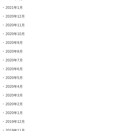
2021年1月
2020年12月
2020年11月
2020年10月
2020年9月
2020年8月
2020年7月
2020年6月
2020年5月
2020年4月
2020年3月
2020年2月
2020年1月
2019年12月
2019年11月