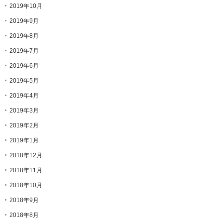
2019年10月
2019年9月
2019年8月
2019年7月
2019年6月
2019年5月
2019年4月
2019年3月
2019年2月
2019年1月
2018年12月
2018年11月
2018年10月
2018年9月
2018年8月