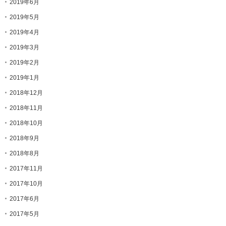
2019年6月
2019年5月
2019年4月
2019年3月
2019年2月
2019年1月
2018年12月
2018年11月
2018年10月
2018年9月
2018年8月
2017年11月
2017年10月
2017年6月
2017年5月