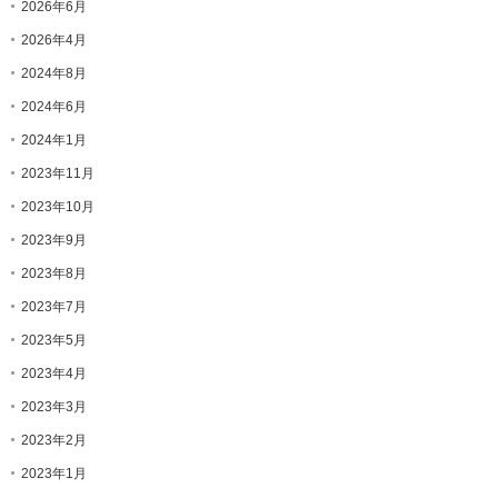
2026年6月
2026年4月
2024年8月
2024年6月
2024年1月
2023年11月
2023年10月
2023年9月
2023年8月
2023年7月
2023年5月
2023年4月
2023年3月
2023年2月
2023年1月