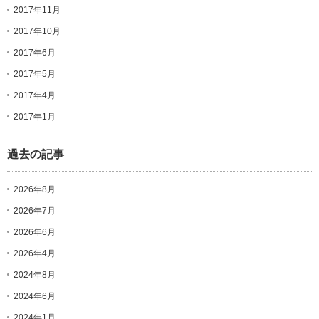
2017年11月
2017年10月
2017年6月
2017年5月
2017年4月
2017年1月
過去の記事
2026年8月
2026年7月
2026年6月
2026年4月
2024年8月
2024年6月
2024年1月