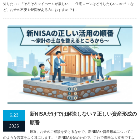
知りたい」「そろそろマイホームが欲しい……住宅ローンはどうしたらいいの？」な
ど、お金の不安や疑問がある方におすすめです。
新NISAだけでは解決しない？正しい資産形成の
6.23
順番
2026
最近、お金のご相談を受けるなかで、新NISAや資産形成についてこ
のような言葉をよく耳にします。「新NISAを始めたので、これで将来は大丈夫ですよ