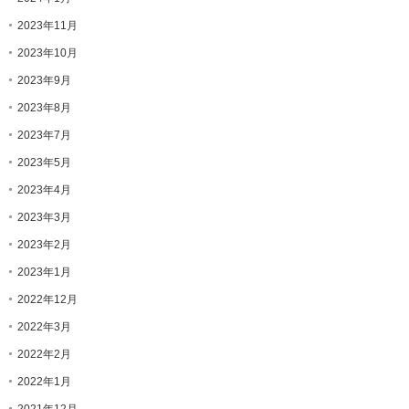
2023年11月
2023年10月
2023年9月
2023年8月
2023年7月
2023年5月
2023年4月
2023年3月
2023年2月
2023年1月
2022年12月
2022年3月
2022年2月
2022年1月