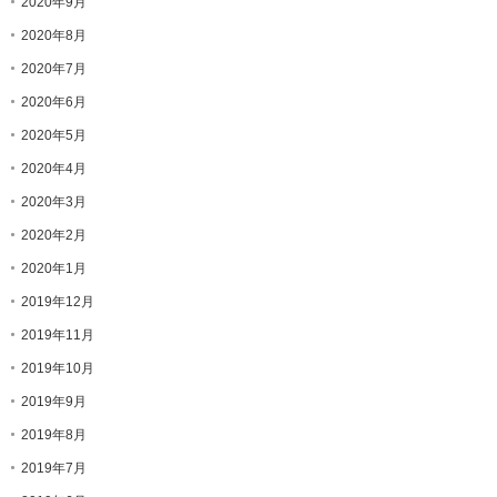
2020年9月
2020年8月
2020年7月
2020年6月
2020年5月
2020年4月
2020年3月
2020年2月
2020年1月
2019年12月
2019年11月
2019年10月
2019年9月
2019年8月
2019年7月