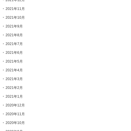
2021年12月
2021年11月
2021年10月
2021年9月
2021年8月
2021年7月
2021年6月
2021年5月
2021年4月
2021年3月
2021年2月
2021年1月
2020年12月
2020年11月
2020年10月