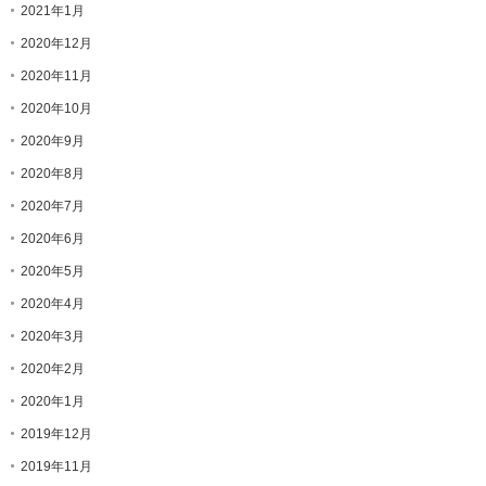
2021年1月
2020年12月
2020年11月
2020年10月
2020年9月
2020年8月
2020年7月
2020年6月
2020年5月
2020年4月
2020年3月
2020年2月
2020年1月
2019年12月
2019年11月