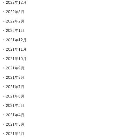
2022年12月
2022年3月
2022年2月
2022年1月
2021年12月
2021年11月
2021年10月
2021年9月
2021年8月
2021年7月
2021年6月
2021年5月
2021年4月
2021年3月
2021年2月